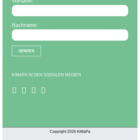
Vorname:
Nachname:
KIMAPA IN DEN SOZIALEN MEDIEN
Copyright 2026 KiMaPa