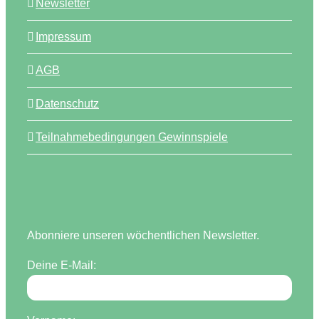
Newsletter
Impressum
AGB
Datenschutz
Teilnahmebedingungen Gewinnspiele
Abonniere unseren wöchentlichen Newsletter.
Deine E-Mail: