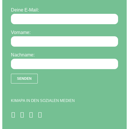
Deine E-Mail:
Vorname:
Nachname:
KIMAPA IN DEN SOZIALEN MEDIEN