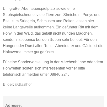
Ein großer Abenteuerspielplatz sowie eine
Strohspielscheune, viele Tiere zum Streicheln, Ponys und
Esel zum Striegeln, Schmusen und Reiten lassen hier
keine Langeweile aufkommen. Ein geführter Ritt mit dem
Pony in den Wald, das gefällt nicht nur den Mädchen,
sondern ist ebenso bei den Buben sehr beliebt. Für den
Hunger oder Durst aller Reiter, Abenteurer und Gäste ist die
Hoftaverne immer gut gerüstet.
Für eine Sondervorstellung in der Märchenbühne oder dem
Ponyreiten sollten sich Interessenten vorher bitte
telefonisch anmelden unter 08846 224.
Bilder: ©Blaslhof
Adresse: