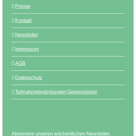
Presse
Kontakt
Newsletter
Impressum
AGB
Datenschutz
Teilnahmebedingungen Gewinnspiele
Abonniere unseren wöchentlichen Newsletter.