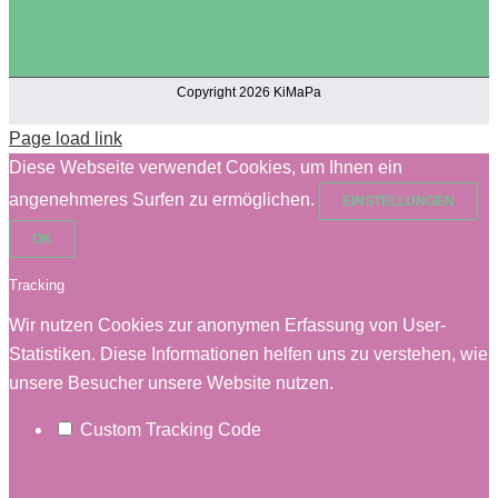
Copyright 2026 KiMaPa
Page load link
Diese Webseite verwendet Cookies, um Ihnen ein
angenehmeres Surfen zu ermöglichen.
EINSTELLUNGEN
OK
Tracking
Wir nutzen Cookies zur anonymen Erfassung von User-
Statistiken. Diese Informationen helfen uns zu verstehen, wie
unsere Besucher unsere Website nutzen.
Custom Tracking Code