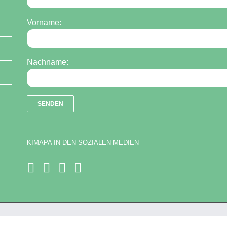
Vorname:
Nachname:
KIMAPA IN DEN SOZIALEN MEDIEN