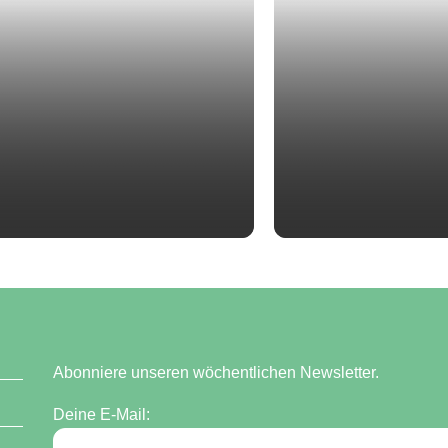
Abonniere unseren wöchentlichen Newsletter.
Deine E-Mail: