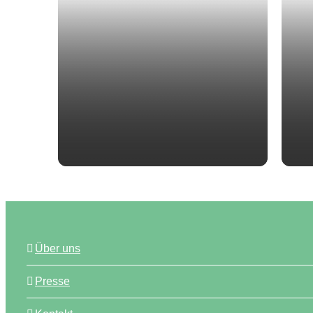
Über uns
Presse