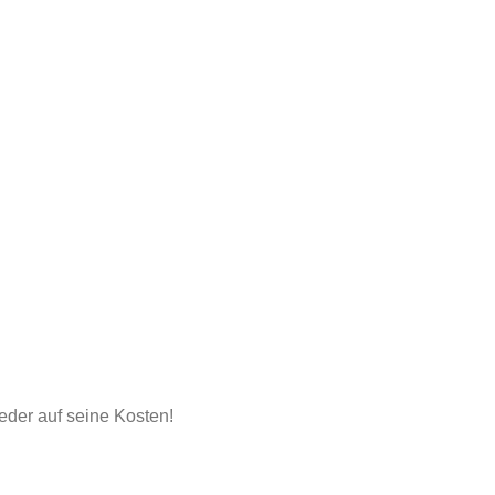
eder auf seine Kosten!