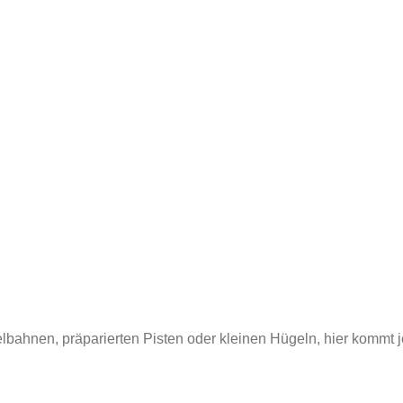
lbahnen, präparierten Pisten oder kleinen Hügeln, hier kommt j