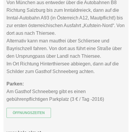
Von München aus entweder über die Autobahnen B8
Richtung Salzburg bis zum Inntaldreieck, dann auf die
Inntal-Autobahn A93 (in Österreich A12, Mautpflicht!) bis
zur ersten österreichischen Ausfahrt „Kufstein-Nord“. Von
dort aus nach Thiersee.
Alternativ kann man mautfrei über Schliersee und
Bayrischzell fahren. Von dort aus führt eine Straße über
den Ursprungpass über Landl nach Thiersee.
Im Ort Richtung Hinterthiersee abbiegen, dann auf die
Schilder zum Gasthof Schneeberg achten.
Parken:
Am Gasthof Schneeberg gibt es einen
gebührenpflichtigen Parkplatz (3 € / Tag -2016)
ÖFFNUNGSZEITEN