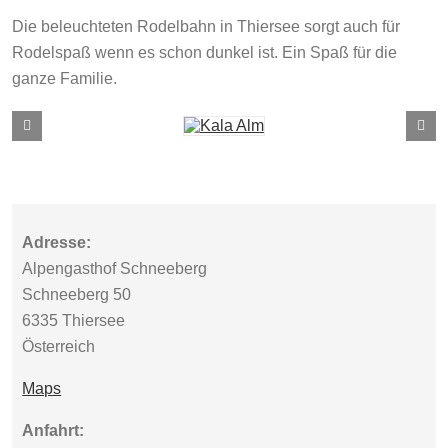
Die beleuchteten Rodelbahn in Thiersee sorgt auch für
Rodelspaß wenn es schon dunkel ist. Ein Spaß für die
ganze Familie.
Adresse:
Alpengasthof Schneeberg
Schneeberg 50
6335 Thiersee
Österreich
Maps
Anfahrt: