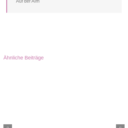
Auf der Alm
Ähnliche Beiträge