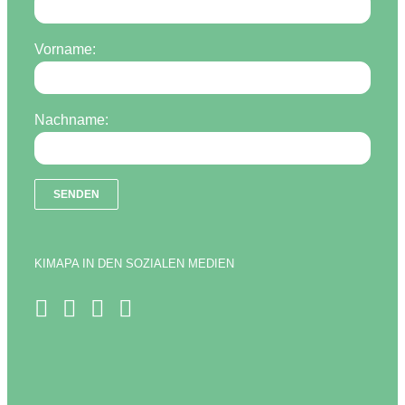
Vorname:
Nachname:
KIMAPA IN DEN SOZIALEN MEDIEN