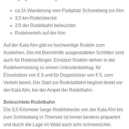
ca 1h Wanderung vom Parkplatz Schneeberg zur Alm
3,5 km Rodelstrecke
2/3 der Rodelbahn beleuchtet
Rodelverleih auf der Alm
Auf der Kala Alm gibt es hochwertige Rodeln zum
Ausleihen. Die mit Bremshilfe ausgestatteten Schlitten sind
auch für Rodelanfänger. Einsitzer Rodeln stehen in der
Rodelvermietung zu einem Unkostenbeitrag, für
Einzelsitzer von € 3 und für Doppelsitzer von € 5, zum
Verleih bereit. Der Start zur Rodelabfahrt beginnt direkt vor
der Kala Alm, bei der Ampel der Rodelbahn.
Beleuchtete Rodelbahn
Die 3,5 Kilometer lange Rodelstrecke von der Kala Alm bis
zum Schneeberg in Thiersee ist immer bestens präpariert
und durch die Lage im Wald auch sehr schneesicher.