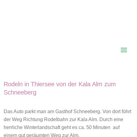
Rodeln in Thiersee von der Kala Alm zum
Schneeberg
Das Auto parkt man am Gasthof Schneeberg. Von dort führt
der Weg Richtung Rodelbahn zur Kala Alm. Durch eine
herrliche Winterlandschaft geht es ca. 50 Minuten auf
einem gut geräumten Weg zur Alm.