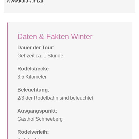
www.kala-alm.at
Daten & Fakten Winter
Dauer der Tour:
Gehzeit ca. 1 Stunde
Rodelstrecke
3,5 Kilometer
Beleuchtung:
2/3 der Rodelbahn sind beleuchtet
Ausgangspunkt:
Gasthof Schneeberg
Rodelverleih: