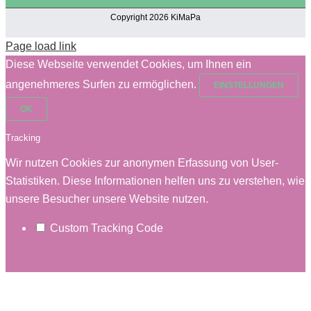
Copyright 2026 KiMaPa
Page load link
Diese Webseite verwendet Cookies, um Ihnen ein
angenehmeres Surfen zu ermöglichen.
EINSTELLUNGEN
OK
Tracking
Wir nutzen Cookies zur anonymen Erfassung von User-
Statistiken. Diese Informationen helfen uns zu verstehen, wie
unsere Besucher unsere Website nutzen.
Custom Tracking Code