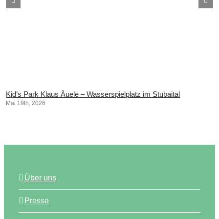
Kid’s Park Klaus Äuele – Wasserspielplatz im Stubaital
Mai 19th, 2026
Über uns
Presse