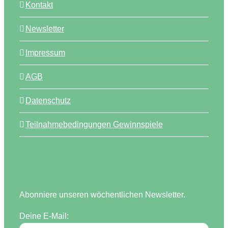
Kontakt
Newsletter
Impressum
AGB
Datenschutz
Teilnahmebedingungen Gewinnspiele
Abonniere unseren wöchentlichen Newsletter.
Deine E-Mail: