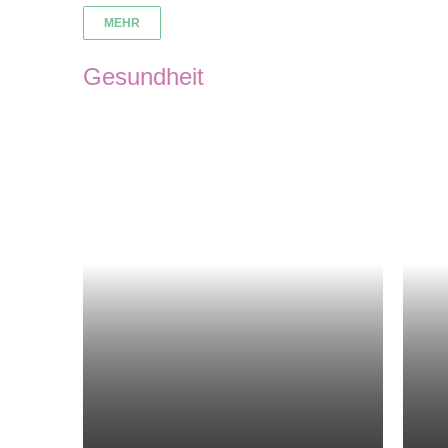
MEHR
Gesundheit