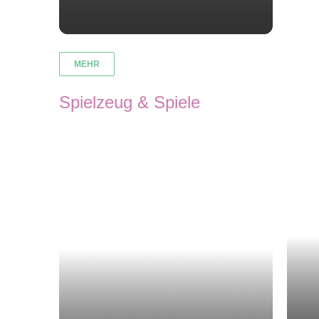
MEHR
Spielzeug & Spiele