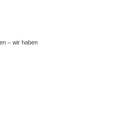
en – wir haben