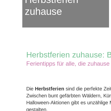
zuhause
Herbstferien zuhause: 
Ferientipps für alle, die zuhause
Die
Herbstferien
sind die perfekte Z
Zwischen bunt gefärbten Wäldern, Kü
Halloween-Aktionen gibt es unzählige 
gestalten.