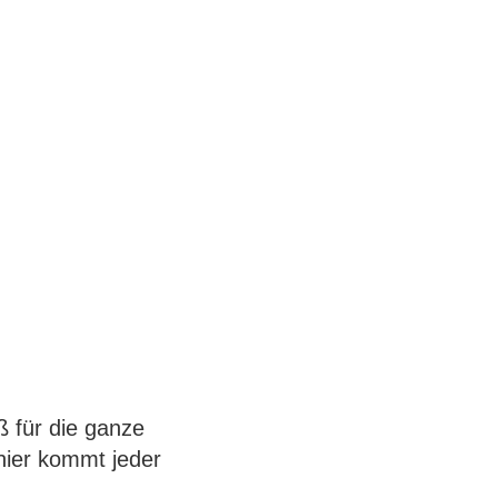
 für die ganze
hier kommt jeder