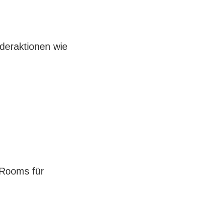
nderaktionen wie
 Rooms für