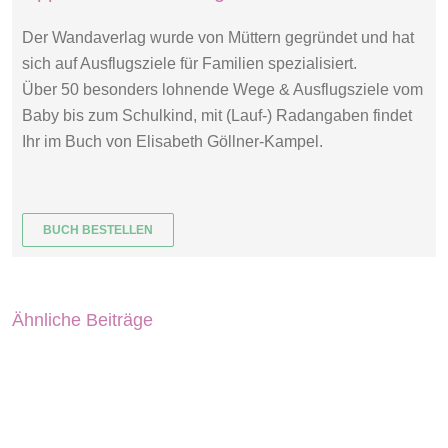
Der Wandaverlag wurde von Müttern gegründet und hat
sich auf Ausflugsziele für Familien spezialisiert.
Über 50 besonders lohnende Wege & Ausflugsziele vom
Baby bis zum Schulkind, mit (Lauf-) Radangaben findet
Ihr im Buch von Elisabeth Göllner-Kampel.
BUCH BESTELLEN
Ähnliche Beiträge