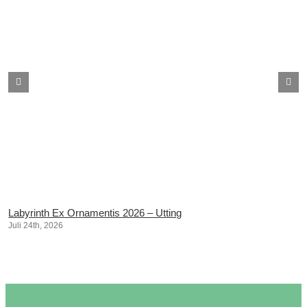
Labyrinth Ex Ornamentis 2026 – Utting
Juli 24th, 2026