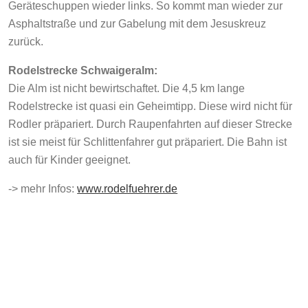
Geräteschuppen wieder links. So kommt man wieder zur
Asphaltstraße und zur Gabelung mit dem Jesuskreuz
zurück.
Rodelstrecke Schwaigeralm:
Die Alm ist nicht bewirtschaftet. Die 4,5 km lange
Rodelstrecke ist quasi ein Geheimtipp. Diese wird nicht für
Rodler präpariert. Durch Raupenfahrten auf dieser Strecke
ist sie meist für Schlittenfahrer gut präpariert. Die Bahn ist
auch für Kinder geeignet.
-> mehr Infos:
www.rodelfuehrer.de