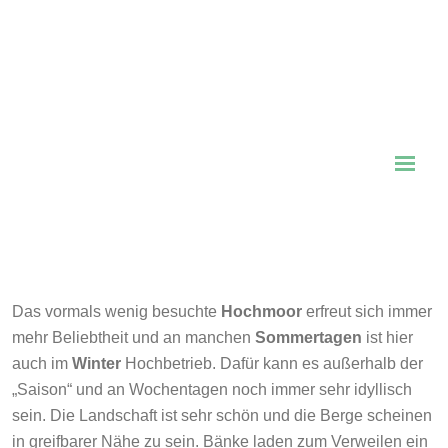
Das vormals wenig besuchte
Hochmoor
erfreut sich immer
mehr Beliebtheit und an manchen
Sommertagen
ist hier
auch im
Winter
Hochbetrieb. Dafür kann es außerhalb der
„Saison“ und an Wochentagen noch immer sehr idyllisch
sein. Die Landschaft ist sehr schön und die Berge scheinen
in greifbarer Nähe zu sein. Bänke laden zum Verweilen ein