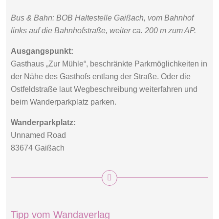
Bus & Bahn: BOB­ Haltestelle Gaißach, vom Bahnhof
links auf die Bahnhofstraße, weiter ca. 200 m zum AP.
Ausgangspunkt:
Gasthaus „Zur Mühle“, beschränkte Parkmöglichkeiten in
der Nähe des Gasthofs entlang der Straße. Oder die
Ostfeldstraße laut Wegbeschreibung weiterfahren und
beim Wanderparkplatz parken.
Wanderparkplatz:
Unnamed Road
83674 Gaißach
Tipp vom Wandaverlag