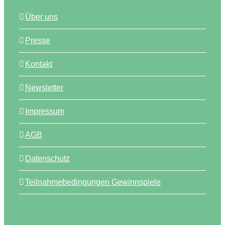
Über uns
Presse
Kontakt
Newsletter
Impressum
AGB
Datenschutz
Teilnahmebedingungen Gewinnspiele