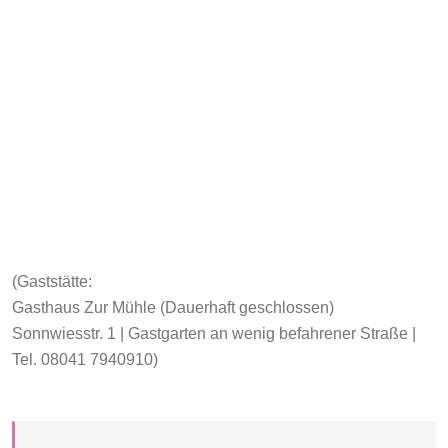
(Gaststätte:
Gasthaus Zur Mühle (Dauerhaft geschlossen)
Sonnwiesstr. 1 | Gastgarten an wenig befahrener Straße |
Tel. 08041 7940910)