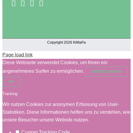
Copyright 2026 KiMaPa
Page load link
Diese Webseite verwendet Cookies, um Ihnen ein
angenehmeres Surfen zu ermöglichen.
EINSTELLUNGEN
OK
Tracking
Wir nutzen Cookies zur anonymen Erfassung von User-
Statistiken. Diese Informationen helfen uns zu verstehen, wie
unsere Besucher unsere Website nutzen.
Custom Tracking Code