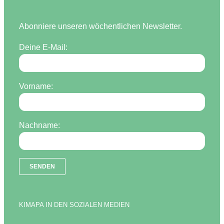
Abonniere unseren wöchentlichen Newsletter.
Deine E-Mail:
Vorname:
Nachname:
KIMAPA IN DEN SOZIALEN MEDIEN