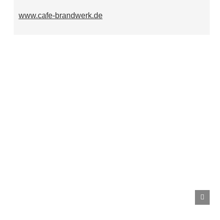
www.cafe-brandwerk.de