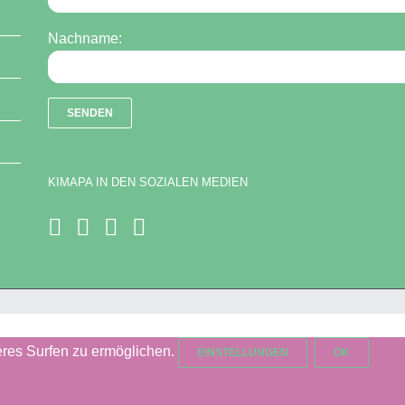
Nachname:
KIMAPA IN DEN SOZIALEN MEDIEN
res Surfen zu ermöglichen.
EINSTELLUNGEN
OK