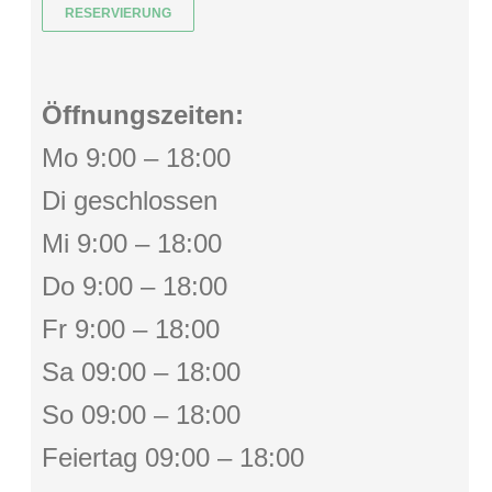
RESERVIERUNG
Öffnungszeiten:
Mo 9:00 – 18:00
Di geschlossen
Mi 9:00 – 18:00
Do 9:00 – 18:00
Fr 9:00 – 18:00
Sa 09:00 – 18:00
So 09:00 – 18:00
Feiertag 09:00 – 18:00