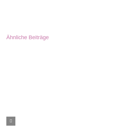
Ähnliche Beiträge