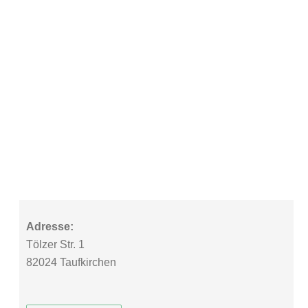
Adresse:
Tölzer Str. 1
82024 Taufkirchen