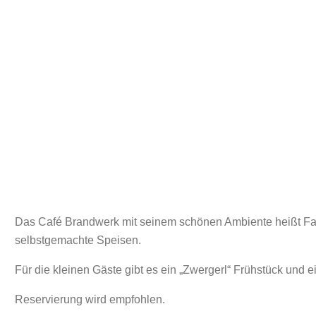
Das Café Brandwerk mit seinem schönen Ambiente heißt Fam
selbstgemachte Speisen.
Für die kleinen Gäste gibt es ein „Zwergerl“ Frühstück und e
Reservierung wird empfohlen.