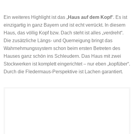
Ein weiteres Highlight ist das „
Haus auf dem Kopf
“. Es ist
einzigartig in ganz Bayern und ist echt verrückt. In diesem
Haus, das völlig Kopf bzw. Dach steht ist alles „verdreht“.
Die zusätzliche Längs- und Querneigung bringt das
Wahrnehmungssystem schon beim ersten Betreten des
Hauses ganz schön ins Schleudern. Das Haus mit zwei
Stockwerken ist komplett eingerichtet – nur eben „kopfüber“.
Durch die Fledermaus-Perspektive ist Lachen garantiert.