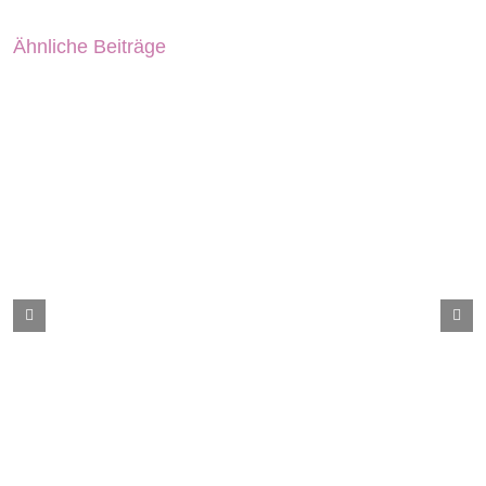
Ähnliche Beiträge