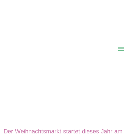
Der Weihnachtsmarkt startet dieses Jahr am