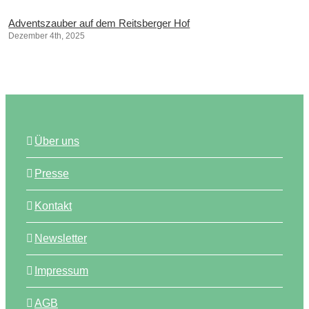
Adventszauber auf dem Reitsberger Hof
Dezember 4th, 2025
Über uns
Presse
Kontakt
Newsletter
Impressum
AGB