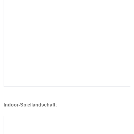
Indoor-Spiellandschaft: