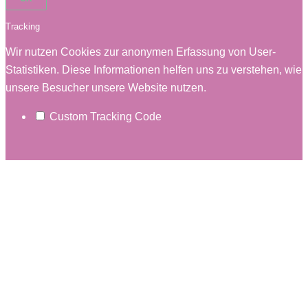
Tracking
Wir nutzen Cookies zur anonymen Erfassung von User-
Statistiken. Diese Informationen helfen uns zu verstehen, wie
unsere Besucher unsere Website nutzen.
Custom Tracking Code