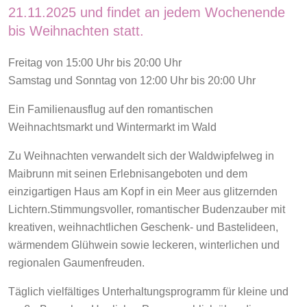
21.11.2025 und findet an jedem Wochenende
bis Weihnachten statt.
Freitag von 15:00 Uhr bis 20:00 Uhr
Samstag und Sonntag von 12:00 Uhr bis 20:00 Uhr
Ein Familienausflug auf den romantischen
Weihnachtsmarkt und Wintermarkt im Wald
Zu Weihnachten verwandelt sich der Waldwipfelweg in
Maibrunn mit
seinen Erlebnisangeboten und dem
einzigartigen Haus am Kopf in ein
Meer aus glitzernden
Lichtern.
Stimmungsvoller, romantischer Budenzauber mit
kreativen,
weihnachtlichen Geschenk- und Bastelideen,
wärmendem Glühwein
sowie leckeren, winterlichen und
regionalen Gaumenfreuden.
Täglich vielfältiges Unterhaltungsprogramm für kleine und