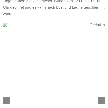
Tagen haben die winterlichen Buden von 12.00 bis 18.00
Uhr geöffnet und es kann nach Lust und Laune geschlemmt
werden.