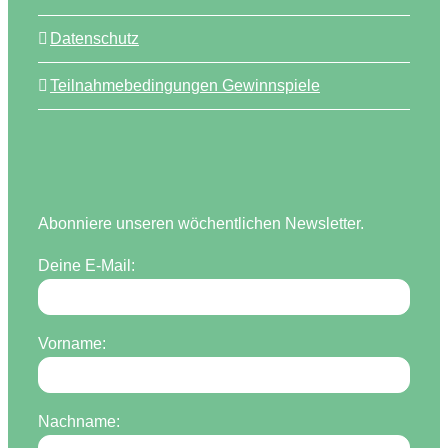
Datenschutz
Teilnahmebedingungen Gewinnspiele
Abonniere unseren wöchentlichen Newsletter.
Deine E-Mail:
Vorname:
Nachname: