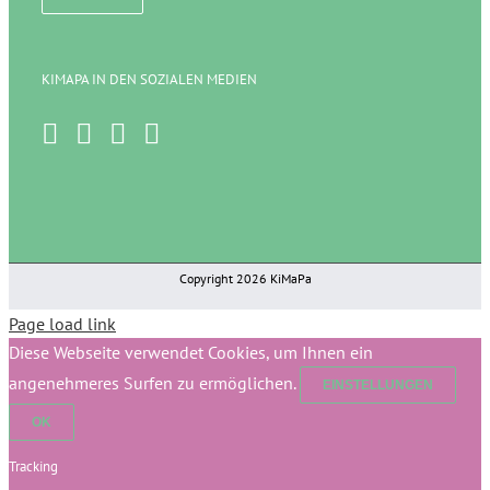
KIMAPA IN DEN SOZIALEN MEDIEN
Copyright 2026 KiMaPa
Page load link
Diese Webseite verwendet Cookies, um Ihnen ein
angenehmeres Surfen zu ermöglichen.
EINSTELLUNGEN
OK
Tracking