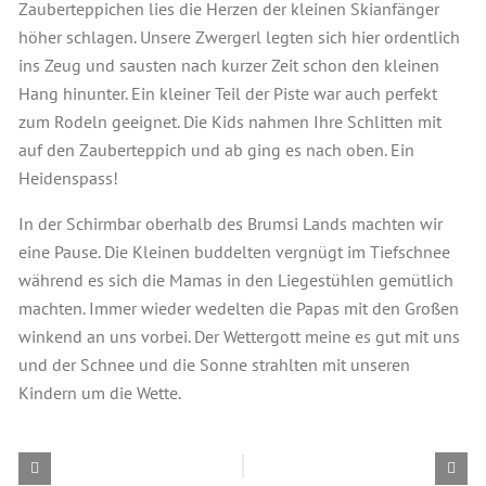
Zauberteppichen lies die Herzen der kleinen Skianfänger
höher schlagen. Unsere Zwergerl legten sich hier ordentlich
ins Zeug und sausten nach kurzer Zeit schon den kleinen
Hang hinunter. Ein kleiner Teil der Piste war auch perfekt
zum Rodeln geeignet. Die Kids nahmen Ihre Schlitten mit
auf den Zauberteppich und ab ging es nach oben. Ein
Heidenspass!
In der Schirmbar oberhalb des Brumsi Lands machten wir
eine Pause. Die Kleinen buddelten vergnügt im Tiefschnee
während es sich die Mamas in den Liegestühlen gemütlich
machten. Immer wieder wedelten die Papas mit den Großen
winkend an uns vorbei. Der Wettergott meine es gut mit uns
und der Schnee und die Sonne strahlten mit unseren
Kindern um die Wette.