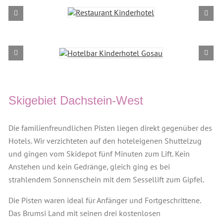
Skigebiet Dachstein-West
Die familienfreundlichen Pisten liegen direkt gegenüber des
Hotels. Wir verzichteten auf den hoteleigenen Shuttelzug
und gingen vom Skidepot fünf Minuten zum Lift. Kein
Anstehen und kein Gedränge, gleich ging es bei
strahlendem Sonnenschein mit dem Sessellift zum Gipfel.
Die Pisten waren ideal für Anfänger und Fortgeschrittene.
Das Brumsi Land mit seinen drei kostenlosen