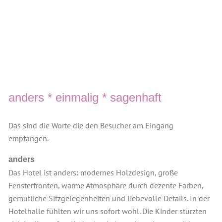
anders * einmalig * sagenhaft
Das sind die Worte die den Besucher am Eingang
empfangen.
anders
Das Hotel ist anders: modernes Holzdesign, große
Fensterfronten, warme Atmosphäre durch dezente Farben,
gemütliche Sitzgelegenheiten und liebevolle Details. In der
Hotelhalle fühlten wir uns sofort wohl. Die Kinder stürzten