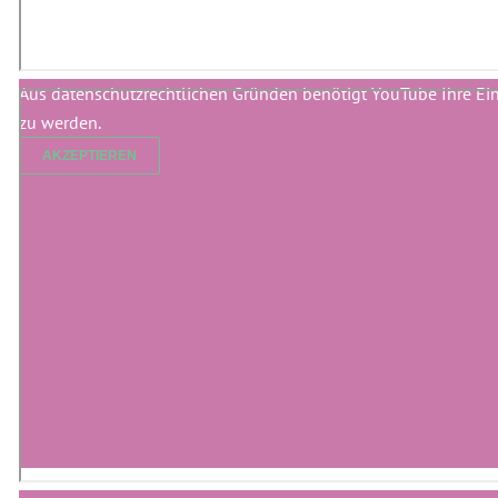
Aus datenschutzrechtlichen Gründen benötigt YouTube Ihre Ei
zu werden.
AKZEPTIEREN