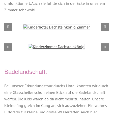
umfunktioniert. Auch sie fühlte sich in der Ecke in unserem
Zimmer sehr wohl.
Badelandschaft:
Bei unserer Erkundungstour durchs Hotel konnten wir durch
eine Glasscheibe schon einen Blick auf die Badelandschaft
werfen. Die Kids waren ab da nicht mehr zu halten. Unsere
Kleine fing gleich im Gang an, sich auszuziehen. Ein wahres
Eldorado für kleine und große Wasserratten. Auch hier