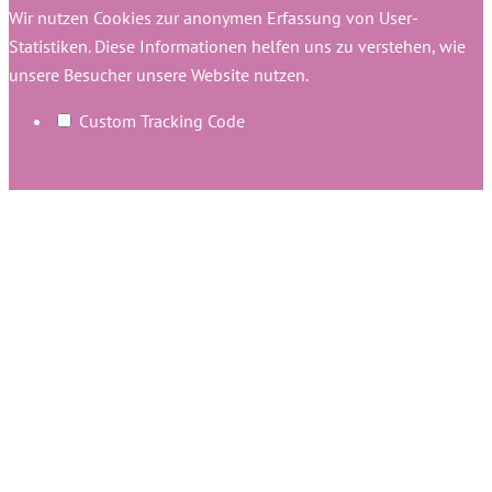
Wir nutzen Cookies zur anonymen Erfassung von User-
Statistiken. Diese Informationen helfen uns zu verstehen, wie
unsere Besucher unsere Website nutzen.
Custom Tracking Code