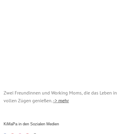
Zwei Freundinnen und Working Moms, die das Leben in
vollen Zügen genießen.
-> mehr
KiMaPa in den Sozialen Medien