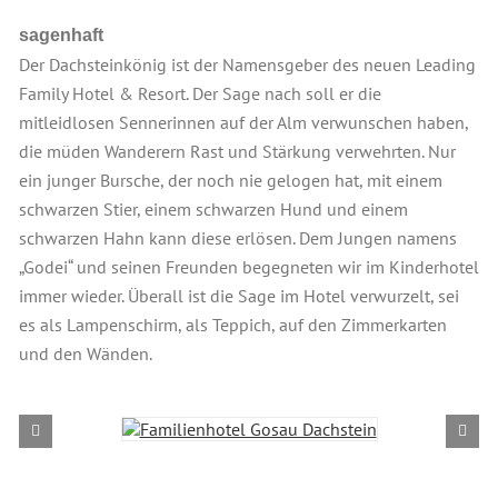
sagenhaft
Der Dachsteinkönig ist der Namensgeber des neuen Leading
Family Hotel & Resort. Der Sage nach soll er die
mitleidlosen Sennerinnen auf der Alm verwunschen haben,
die müden Wanderern Rast und Stärkung verwehrten. Nur
ein junger Bursche, der noch nie gelogen hat, mit einem
schwarzen Stier, einem schwarzen Hund und einem
schwarzen Hahn kann diese erlösen. Dem Jungen namens
„Godei“ und seinen Freunden begegneten wir im Kinderhotel
immer wieder. Überall ist die Sage im Hotel verwurzelt, sei
es als Lampenschirm, als Teppich, auf den Zimmerkarten
und den Wänden.