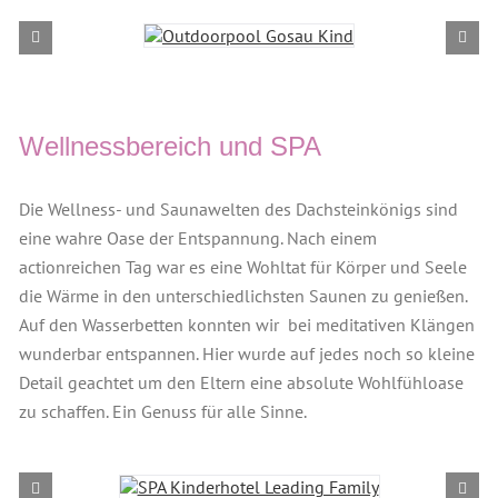
Wellnessbereich und SPA
Die Wellness- und Saunawelten des Dachsteinkönigs sind
eine wahre Oase der Entspannung. Nach einem
actionreichen Tag war es eine Wohltat für Körper und Seele
die Wärme in den unterschiedlichsten Saunen zu genießen.
Auf den Wasserbetten konnten wir bei meditativen Klängen
wunderbar entspannen. Hier wurde auf jedes noch so kleine
Detail geachtet um den Eltern eine absolute Wohlfühloase
zu schaffen. Ein Genuss für alle Sinne.