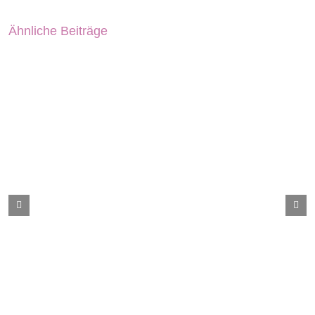
Ähnliche Beiträge