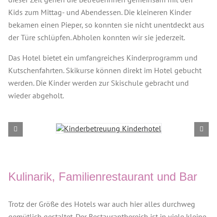
Kids zum Mittag- und Abendessen. Die kleineren Kinder
bekamen einen Pieper, so konnten sie nicht unentdeckt aus
der Türe schlüpfen. Abholen konnten wir sie jederzeit.
Das Hotel bietet ein umfangreiches Kinderprogramm und
Kutschenfahrten. Skikurse können direkt im Hotel gebucht
werden. Die Kinder werden zur Skischule gebracht und
wieder abgeholt.
Kulinarik, Familienrestaurant und Bar
Trotz der Größe des Hotels war auch hier alles durchweg
gemütlich gestaltet. Der Restaurantbereich ist in viele kleine