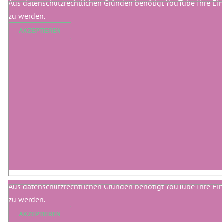
Aus datenschutzrechtlichen Gründen benötigt YouTube Ihre Ei
zu werden.
AKZEPTIEREN
Aus datenschutzrechtlichen Gründen benötigt YouTube Ihre Ei
zu werden.
AKZEPTIEREN