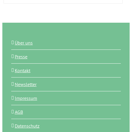
Über uns
Presse
Kontakt
Newsletter
Impressum
AGB
Datenschutz