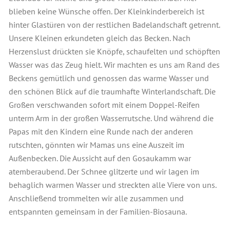
blieben keine Wünsche offen. Der Kleinkinderbereich ist
hinter Glastüren von der restlichen Badelandschaft getrennt.
Unsere Kleinen erkundeten gleich das Becken. Nach
Herzenslust drückten sie Knöpfe, schaufelten und schöpften
Wasser was das Zeug hielt. Wir machten es uns am Rand des
Beckens gemütlich und genossen das warme Wasser und
den schönen Blick auf die traumhafte Winterlandschaft. Die
Großen verschwanden sofort mit einem Doppel-Reifen
unterm Arm in der großen Wasserrutsche. Und während die
Papas mit den Kindern eine Runde nach der anderen
rutschten, gönnten wir Mamas uns eine Auszeit im
Außenbecken. Die Aussicht auf den Gosaukamm war
atemberaubend. Der Schnee glitzerte und wir lagen im
behaglich warmen Wasser und streckten alle Viere von uns.
Anschließend trommelten wir alle zusammen und
entspannten gemeinsam in der Familien-Biosauna.