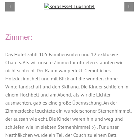
Zimmer:
Das Hotel zählt 105 Familiensuiten und 12 exklusive
Chalets. Als wir unsere Zimmertür öffneten staunten wir
nicht schlecht. Der Raum war perfekt. Gemütliches
Holzdesign, hell und mit Blick auf die wunderschöne
Winterlandschaft und den Skihang. Die Kinder schliefen in
einem Hochbett und am Abend, als wir die Lichter
ausmachten, gab es eine große Überraschung. An der
Zimmerdecke leuchtete ein wunderschöner Sternenhimmel,
der aussah wie echt. Die Kinder waren hin und weg und
schliefen wie im siebten Sternenhimmel ;-) . Für unser
Nesthäkchen wurde ein Teil der Couch zu einem Bett