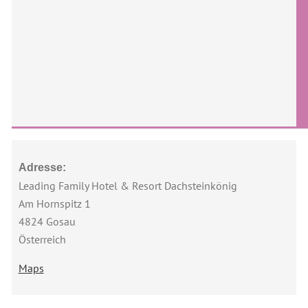
Adresse:
Leading Family Hotel & Resort Dachsteinkönig
Am Hornspitz 1
4824 Gosau
Österreich
Maps