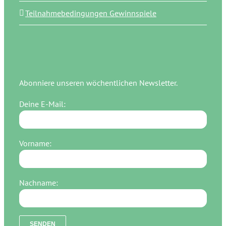
Teilnahmebedingungen Gewinnspiele
Abonniere unseren wöchentlichen Newsletter.
Deine E-Mail:
Vorname:
Nachname: