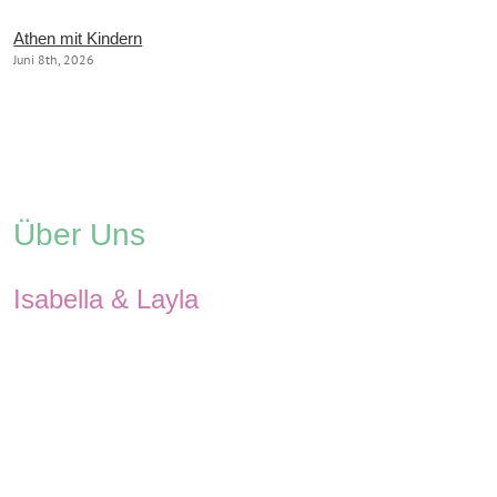
Athen mit Kindern
Juni 8th, 2026
Über Uns
Isabella & Layla