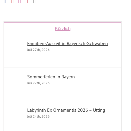
Kürzlich
Familien-Auszeit in Bayerisch-Schwaben
Juli 27th, 2026
Sommerferien in Bayern
Juli 27th, 2026
Labyrinth Ex Ornamentis 2026 – Utting
Juli 24th, 2026