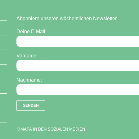
Abonniere unseren wöchentlichen Newsletter.
Deine E-Mail:
Vorname:
Nachname:
KIMAPA IN DEN SOZIALEN MEDIEN