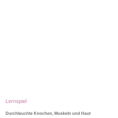
Lernspiel
Durchleuchte Knochen, Muskeln und Haut