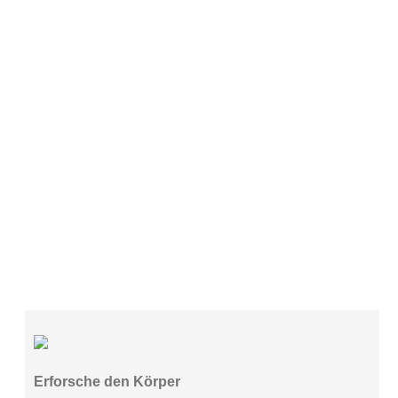
Erforsche den Körper