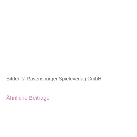
Bilder: © Ravensburger Spieleverlag GmbH
Ähnliche Beiträge