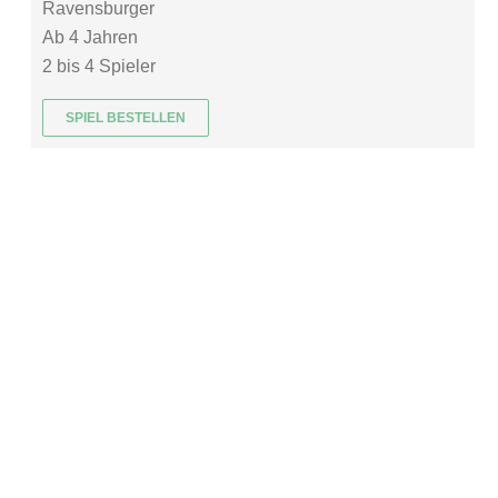
Ravensburger
Ab 4 Jahren
2 bis 4 Spieler
SPIEL BESTELLEN