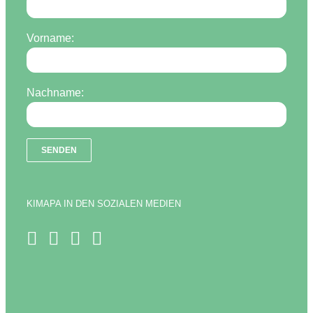
Vorname:
Nachname:
KIMAPA IN DEN SOZIALEN MEDIEN