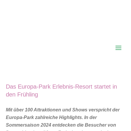
Das Europa-Park Erlebnis-Resort startet in
den Frühling
Mit über 100 Attraktionen und Shows verspricht der
Europa-Park zahlreiche Highlights. In der
Sommersaison 2024 entdecken die Besucher von