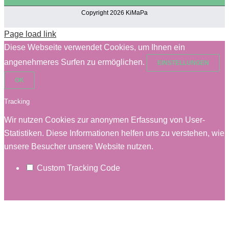
Copyright 2026 KiMaPa
Page load link
Diese Webseite verwendet Cookies, um Ihnen ein
angenehmeres Surfen zu ermöglichen.
EINSTELLUNGEN
OK
Tracking
Wir nutzen Cookies zur anonymen Erfassung von User-
Statistiken. Diese Informationen helfen uns zu verstehen, wie
unsere Besucher unsere Website nutzen.
Custom Tracking Code