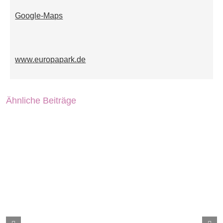
Google-Maps
www.europapark.de
Ähnliche Beiträge