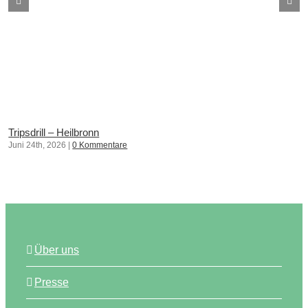
Tripsdrill – Heilbronn
Juni 24th, 2026
|
0 Kommentare
Über uns
Presse