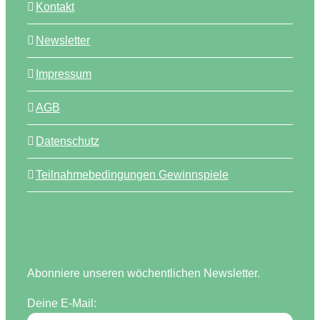
Kontakt
Newsletter
Impressum
AGB
Datenschutz
Teilnahmebedingungen Gewinnspiele
Abonniere unseren wöchentlichen Newsletter.
Deine E-Mail: