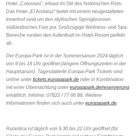
Hotel „Colosseo“, erbaut im Stil des historischen Rom.
Das Hotel „El Andaluz“ bietet mit einem neugestalteten
Innenhof rund um den idyllischen Springbrunnen
südländisches Flair pur. Großzügige Wellness- und Spa-
Bereiche runden den Aufenthalt im Hotel-Resort perfekt
ab.
Der Europa-Park ist in der Sommersaison 2024 täglich
von 9 bis 18 Uhr geöffnet (längere Öffnungszeiten in der
Hauptsaison). Tagesdatierte Europa-Park Tickets sind
online unter
tickets.europapark.de
oder in Kombination
mit einer Übernachtung unter
europapark.de/reservierung
erhältlich. Infoline: 07822 / 77 66 88. Weitere
Informationen finden sich auch unter
europapark.de
.
Rulantica ist täglich von 9.30 bis 22 Uhr geöffnet (für