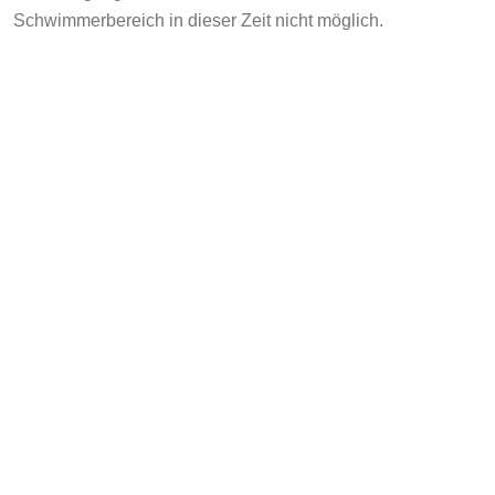
Schwimmerbereich in dieser Zeit nicht möglich.