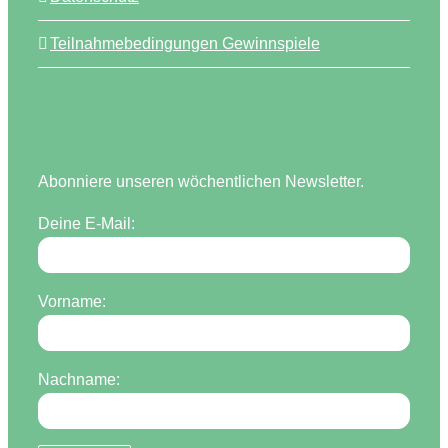
Teilnahmebedingungen Gewinnspiele
Abonniere unseren wöchentlichen Newsletter.
Deine E-Mail:
Vorname:
Nachname: