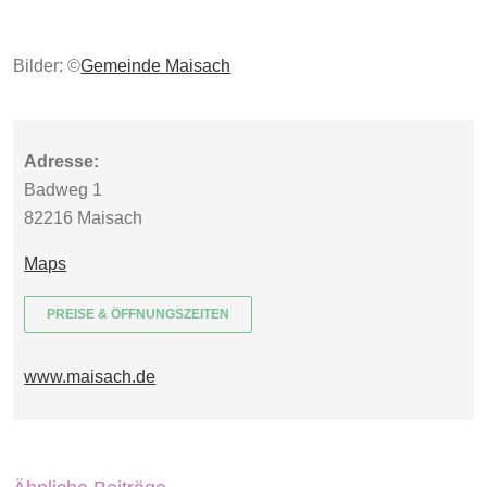
Bilder: ©
Gemeinde Maisach
Adresse:
Badweg 1
82216
Maisach
Maps
PREISE & ÖFFNUNGSZEITEN
www.maisach.de