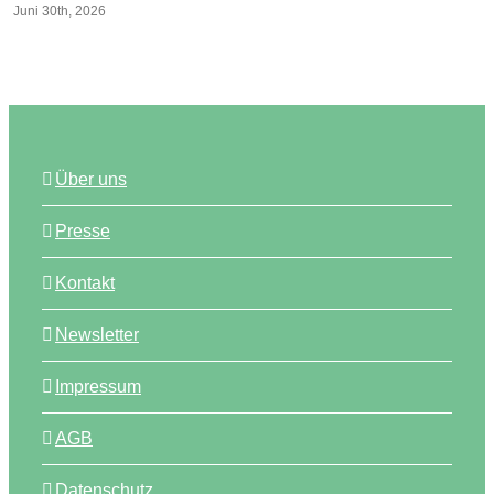
Juni 30th, 2026
Über uns
Presse
Kontakt
Newsletter
Impressum
AGB
Datenschutz