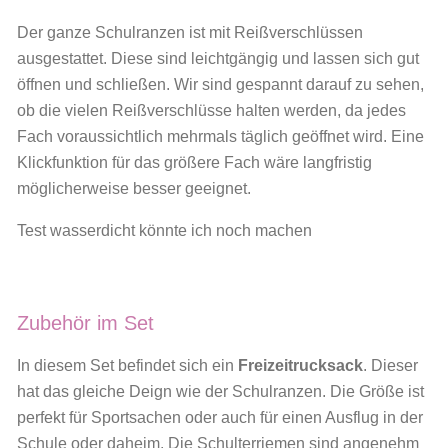
Der ganze Schulranzen ist mit Reißverschlüssen
ausgestattet. Diese sind leichtgängig und lassen sich gut
öffnen und schließen. Wir sind gespannt darauf zu sehen,
ob die vielen Reißverschlüsse halten werden, da jedes
Fach voraussichtlich mehrmals täglich geöffnet wird. Eine
Klickfunktion für das größere Fach wäre langfristig
möglicherweise besser geeignet.
Test wasserdicht könnte ich noch machen
Zubehör im Set
In diesem Set befindet sich ein
Freizeitrucksack
. Dieser
hat das gleiche Deign wie der Schulranzen. Die Größe ist
perfekt für Sportsachen oder auch für einen Ausflug in der
Schule oder daheim. Die Schulterriemen sind angenehm