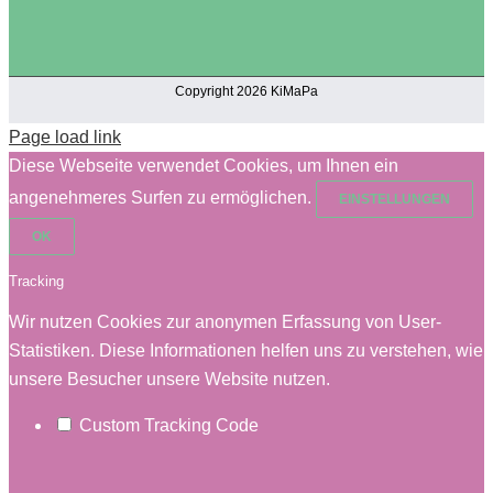
Copyright 2026 KiMaPa
Page load link
Diese Webseite verwendet Cookies, um Ihnen ein
angenehmeres Surfen zu ermöglichen.
EINSTELLUNGEN
OK
Tracking
Wir nutzen Cookies zur anonymen Erfassung von User-
Statistiken. Diese Informationen helfen uns zu verstehen, wie
unsere Besucher unsere Website nutzen.
Custom Tracking Code