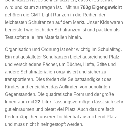
wird und kaum zu tragen ist. Mit nur
780g Eigengewicht
gehören die GMT Light Ranzen in die Reihen der
leichtesten Schulranzen auf dem Markt. Unser Kids waren
begeistert wie leicht der Schulranzen ist und packten als
Test sofort alle ihre Materialien hinein.
Organisation und Ordnung ist sehr wichtig im Schulalltag.
Ein gut gestalteter Schulranzen bietet ausreichend Platz
und verschiedene Fächer, um Bücher, Hefte, Stifte und
andere Schulmaterialien organisiert und sicher zu
transportieren. Dies fördert die Selbstständigkeit des
Kindes und erleichtert das Auffinden von benötigten
Gegenständen. Die quadratische Form und der große
Innenraum mit
22 Liter
Fassungsvermögen lässt sich sehr
gut einräumen und bietet viel Platz. Auch das dreifach
Federmäppchen unserer Tochter hat ausreichend Platz
und muss nicht hineingestopft werden.