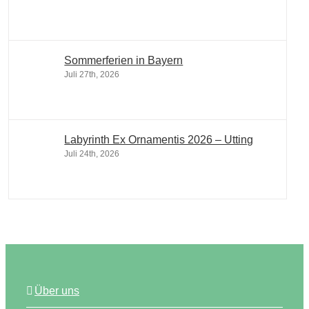
Sommerferien in Bayern
Juli 27th, 2026
Labyrinth Ex Ornamentis 2026 – Utting
Juli 24th, 2026
Über uns