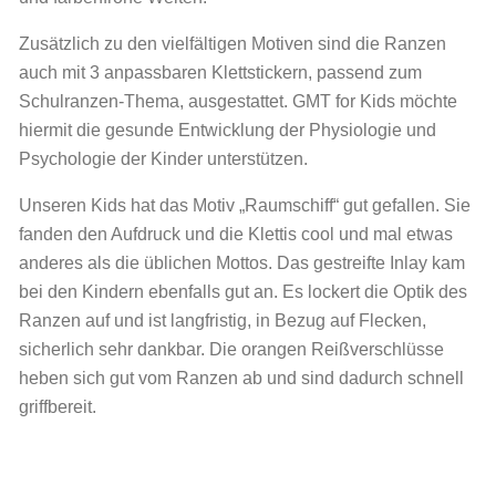
Zusätzlich zu den vielfältigen Motiven sind die Ranzen
auch mit 3 anpassbaren Klettstickern, passend zum
Schulranzen-Thema, ausgestattet. GMT for Kids möchte
hiermit die gesunde Entwicklung der Physiologie und
Psychologie der Kinder unterstützen.
Unseren Kids hat das Motiv „Raumschiff“ gut gefallen. Sie
fanden den Aufdruck und die Klettis cool und mal etwas
anderes als die üblichen Mottos. Das gestreifte Inlay kam
bei den Kindern ebenfalls gut an. Es lockert die Optik des
Ranzen auf und ist langfristig, in Bezug auf Flecken,
sicherlich sehr dankbar. Die orangen Reißverschlüsse
heben sich gut vom Ranzen ab und sind dadurch schnell
griffbereit.