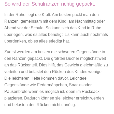
So wird der Schulranzen richtig gepackt:
In der Ruhe liegt die Kraft. Am besten packt man den
Ranzen, gemeinsam mit dem Kind, am Nachmittag oder
Abend vor der Schule. So kann sich das Kind in Ruhe
überlegen, was es alles benötigt. Es kann auch nochmals
überdenken, ob es alles erledigt hat.
Zuerst werden am besten die schweren Gegenstände in
den Ranzen gepackt. Die größten Bücher möglichst weit
an das Rückenteil. Dies hilft, das Gewicht gleichmäßig zu
verteilen und belastet den Rücken des Kindes weniger.
Die leichteren Hefte kommen davor. Leichtere
Gegenstände wie Federmäppchen, Snacks oder
Pausenbrote wenn es möglich ist, oben im Rucksack
platzieren. Dadurch können sie leichter erreicht werden
und belasten den Rücken nicht unnötig.