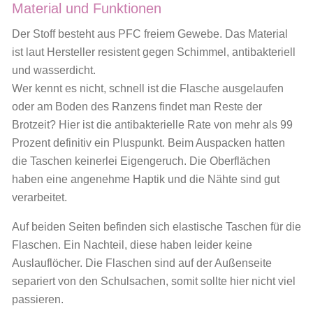
Material und Funktionen
Der Stoff besteht aus PFC freiem Gewebe. Das Material
ist laut Hersteller resistent gegen Schimmel, antibakteriell
und wasserdicht.
Wer kennt es nicht, schnell ist die Flasche ausgelaufen
oder am Boden des Ranzens findet man Reste der
Brotzeit? Hier ist die antibakterielle Rate von mehr als 99
Prozent definitiv ein Pluspunkt. Beim Auspacken hatten
die Taschen keinerlei Eigengeruch. Die Oberflächen
haben eine angenehme Haptik und die Nähte sind gut
verarbeitet.
Auf beiden Seiten befinden sich elastische Taschen für die
Flaschen. Ein Nachteil, diese haben leider keine
Auslauflöcher. Die Flaschen sind auf der Außenseite
separiert von den Schulsachen, somit sollte hier nicht viel
passieren.