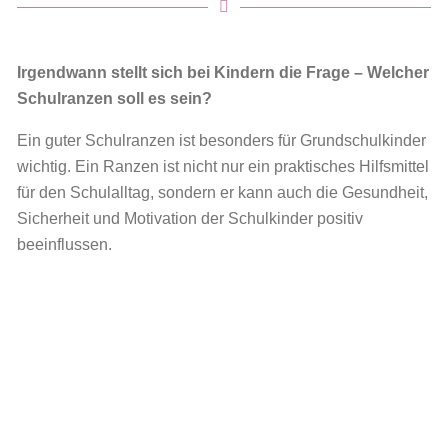
Irgendwann stellt sich bei Kindern die Frage – Welcher
Schulranzen soll es sein?
Ein guter Schulranzen ist besonders für Grundschulkinder
wichtig. Ein Ranzen ist nicht nur ein praktisches Hilfsmittel
für den Schulalltag, sondern er kann auch die Gesundheit,
Sicherheit und Motivation der Schulkinder positiv
beeinflussen.