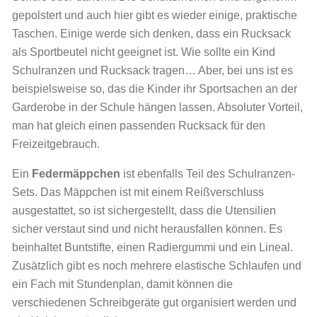
gepolstert und auch hier gibt es wieder einige, praktische
Taschen. Einige werde sich denken, dass ein Rucksack
als Sportbeutel nicht geeignet ist. Wie sollte ein Kind
Schulranzen und Rucksack tragen… Aber, bei uns ist es
beispielsweise so, das die Kinder ihr Sportsachen an der
Garderobe in der Schule hängen lassen. Absoluter Vorteil,
man hat gleich einen passenden Rucksack für den
Freizeitgebrauch.
Ein
Federmäppchen
ist ebenfalls Teil des Schulranzen-
Sets. Das Mäppchen ist mit einem Reißverschluss
ausgestattet, so ist sichergestellt, dass die Utensilien
sicher verstaut sind und nicht herausfallen können. Es
beinhaltet Buntstifte, einen Radiergummi und ein Lineal.
Zusätzlich gibt es noch mehrere elastische Schlaufen und
ein Fach mit Stundenplan, damit können die
verschiedenen Schreibgeräte gut organisiert werden und