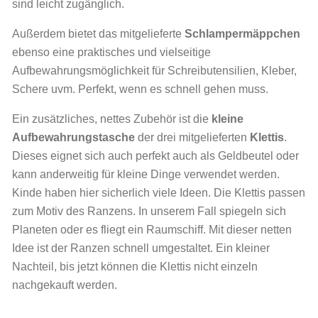
sind leicht zugänglich.
Außerdem bietet das mitgelieferte
Schlampermäppchen
ebenso eine praktisches und vielseitige
Aufbewahrungsmöglichkeit für Schreibutensilien, Kleber,
Schere uvm. Perfekt, wenn es schnell gehen muss.
Ein zusätzliches, nettes Zubehör ist die
kleine
Aufbewahrungstasche
der drei mitgelieferten
Klettis
.
Dieses eignet sich auch perfekt auch als Geldbeutel oder
kann anderweitig für kleine Dinge verwendet werden.
Kinde haben hier sicherlich viele Ideen. Die Klettis passen
zum Motiv des Ranzens. In unserem Fall spiegeln sich
Planeten oder es fliegt ein Raumschiff. Mit dieser netten
Idee ist der Ranzen schnell umgestaltet. Ein kleiner
Nachteil, bis jetzt können die Klettis nicht einzeln
nachgekauft werden.