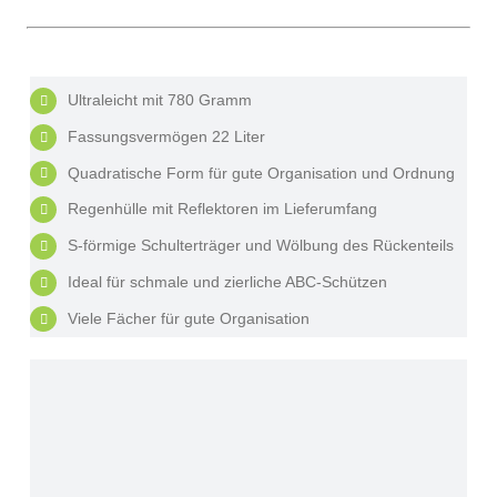
Ultraleicht mit 780 Gramm
Fassungsvermögen 22 Liter
Quadratische Form für gute Organisation und Ordnung
Regenhülle mit Reflektoren im Lieferumfang
S-förmige Schulterträger und Wölbung des Rückenteils
Ideal für schmale und zierliche ABC-Schützen
Viele Fächer für gute Organisation