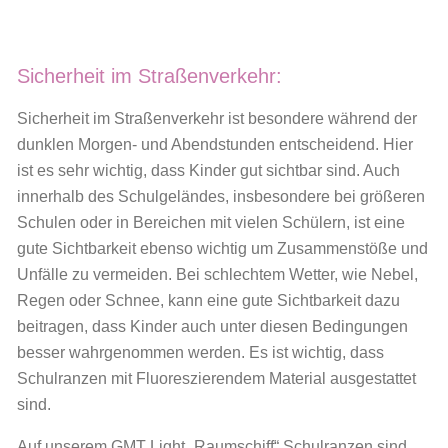
Sicherheit im Straßenverkehr:
Sicherheit im Straßenverkehr ist besondere während der
dunklen Morgen- und Abendstunden entscheidend. Hier
ist es sehr wichtig, dass Kinder gut sichtbar sind. Auch
innerhalb des Schulgeländes, insbesondere bei größeren
Schulen oder in Bereichen mit vielen Schülern, ist eine
gute Sichtbarkeit ebenso wichtig um Zusammenstöße und
Unfälle zu vermeiden. Bei schlechtem Wetter, wie Nebel,
Regen oder Schnee, kann eine gute Sichtbarkeit dazu
beitragen, dass Kinder auch unter diesen Bedingungen
besser wahrgenommen werden. Es ist wichtig, dass
Schulranzen mit Fluoreszierendem Material ausgestattet
sind.
Auf unserem GMT Light „Raumschiff“ Schulranzen sind