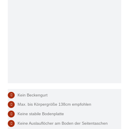
Kein Beckengurt
Max. bis Körpergröße 138cm empfohlen
Keine stabile Bodenplatte
Keine Auslauflöcher am Boden der Seitentaschen