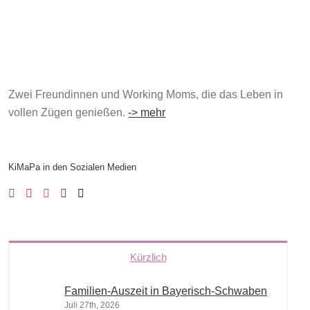
Zwei Freundinnen und Working Moms, die das Leben in
vollen Zügen genießen.
-> mehr
KiMaPa in den Sozialen Medien
Kürzlich
Familien-Auszeit in Bayerisch-Schwaben
Juli 27th, 2026