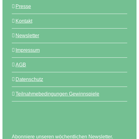
Presse
Kontakt
Newsletter
Impressum
AGB
Datenschutz
Teilnahmebedingungen Gewinnspiele
Abonniere unseren wöchentlichen Newsletter.