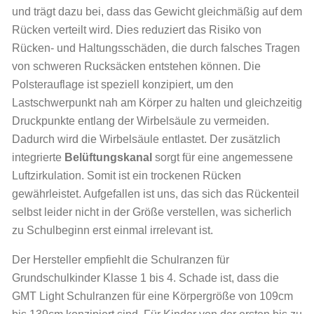
und trägt dazu bei, dass das Gewicht gleichmäßig auf dem
Rücken verteilt wird. Dies reduziert das Risiko von
Rücken- und Haltungsschäden, die durch falsches Tragen
von schweren Rucksäcken entstehen können. Die
Polsterauflage ist speziell konzipiert, um den
Lastschwerpunkt nah am Körper zu halten und gleichzeitig
Druckpunkte entlang der Wirbelsäule zu vermeiden.
Dadurch wird die Wirbelsäule entlastet. Der zusätzlich
integrierte
Belüftungskanal
sorgt für eine angemessene
Luftzirkulation. Somit ist ein trockenen Rücken
gewährleistet. Aufgefallen ist uns, das sich das Rückenteil
selbst leider nicht in der Größe verstellen, was sicherlich
zu Schulbeginn erst einmal irrelevant ist.
Der Hersteller empfiehlt die Schulranzen für
Grundschulkinder Klasse 1 bis 4. Schade ist, dass die
GMT Light Schulranzen für eine Körpergröße von 109cm