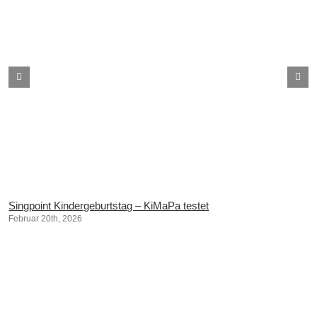
Singpoint Kindergeburtstag – KiMaPa testet
Februar 20th, 2026