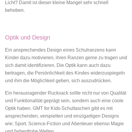
Licht? Damit ist dieser kleine Mangel sehr schnell
behoben.
Optik und Design
Ein ansprechendes Design eines Schulranzens kann
Kinder dazu motivieren, ihren Ranzen gerne zu tragen und
sich damit identifizieren. Die Optik kann auch dazu
beitragen, die Persönlichkeit des Kindes widerzuspiegeln
und ihm die Möglichkeit geben, sich auszudrücken.
Ein herausragender Rucksack sollte nicht nur von Qualität
und Funktionalität geprägt sein, sondern auch eine coole
Optik haben. GMT for Kids-Schultaschen gibt es mit
ansprechenden, verspielten und einzigartigen Designs
wie: Sport, Science-Fiction und Abenteuer ebenso Magie
und farbenfrohe Welten.