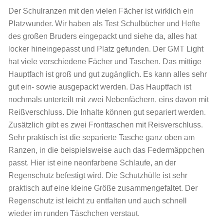
Der Schulranzen mit den vielen Fächer ist wirklich ein
Platzwunder. Wir haben als Test Schulbücher und Hefte
des großen Bruders eingepackt und siehe da, alles hat
locker hineingepasst und Platz gefunden. Der GMT Light
hat viele verschiedene Fächer und Taschen. Das mittige
Hauptfach ist groß und gut zugänglich. Es kann alles sehr
gut ein- sowie ausgepackt werden. Das Hauptfach ist
nochmals unterteilt mit zwei Nebenfächern, eins davon mit
Reißverschluss. Die Inhalte können gut separiert werden.
Zusätzlich gibt es zwei Fronttaschen mit Reisverschluss.
Sehr praktisch ist die separierte Tasche ganz oben am
Ranzen, in die beispielsweise auch das Federmäppchen
passt. Hier ist eine neonfarbene Schlaufe, an der
Regenschutz befestigt wird. Die Schutzhülle ist sehr
praktisch auf eine kleine Größe zusammengefaltet. Der
Regenschutz ist leicht zu entfalten und auch schnell
wieder im runden Täschchen verstaut.