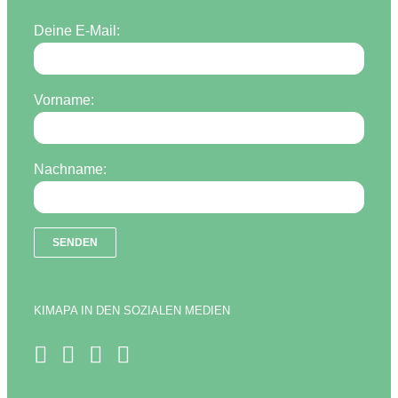
Deine E-Mail:
Vorname:
Nachname:
KIMAPA IN DEN SOZIALEN MEDIEN