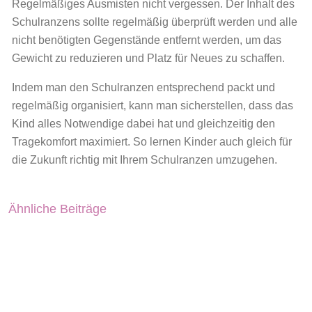
Regelmäßiges Ausmisten nicht vergessen. Der Inhalt des
Schulranzens sollte regelmäßig überprüft werden und alle
nicht benötigten Gegenstände entfernt werden, um das
Gewicht zu reduzieren und Platz für Neues zu schaffen.
Indem man den Schulranzen entsprechend packt und
regelmäßig organisiert, kann man sicherstellen, dass das
Kind alles Notwendige dabei hat und gleichzeitig den
Tragekomfort maximiert. So lernen Kinder auch gleich für
die Zukunft richtig mit Ihrem Schulranzen umzugehen.
Ähnliche Beiträge