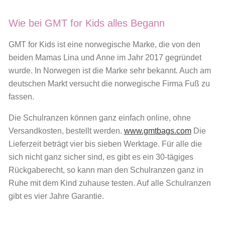
Wie bei GMT for Kids alles Begann
GMT for Kids ist eine norwegische Marke, die von den
beiden Mamas Lina und Anne im Jahr 2017 gegründet
wurde. In Norwegen ist die Marke sehr bekannt. Auch am
deutschen Markt versucht die norwegische Firma Fuß zu
fassen.
Die Schulranzen können ganz einfach online, ohne
Versandkosten, bestellt werden.
www.gmtbags.com
Die
Lieferzeit beträgt vier bis sieben Werktage. Für alle die
sich nicht ganz sicher sind, es gibt es ein 30-tägiges
Rückgaberecht, so kann man den Schulranzen ganz in
Ruhe mit dem Kind zuhause testen. Auf alle Schulranzen
gibt es vier Jahre Garantie.