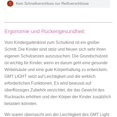
Kein Schnellverschluss nur Reißverschlüsse
Ergonomie und Rückengesundheit:
Vom Kindergartenkind zum Schulkind ist ein großer
Schritt. Die Kinder sind stolz und freuen sich sehr ihren
eigenen Schulranzen auszusuchen. Die Grundschulzeit
ist wichtig für Kinder, wenn es darum geht eine gesunde
Wirbelsäule und eine gute Körperhaltung zu entwickeln.
GMT LIGHT setzt auf Leichtigkeit und die wirklich
erforderlichen Funktionen. Es wird bewusst auf
überflüssiges Zubehör verzichtet, die das Gewicht des
Rucksacks erhöhen und den Körper der Kinder zusätzlich
belasten könnten.
Wir waren überrascht von der Leichtigkeit des GMT Light