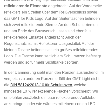
reflektierende Elemente
angebracht. Auf der Vorderseite
reflektiert ein Streifen über dem Reißverschluss sowie
das GMT for Kids Logo. Auf den Seitentaschen befinden
sich zwei reflektierende Sterne. An den Schulterriemen
und am Ende des Brustverschlusses sind ebenfalls
reflektierende Einsätze angebracht. Auch der
Regenschutz ist mit Reflektoren ausgestattet. Auf der
kleinen Tasche befindet sich ein großes reflektierendes
Logo. Die Tasche kann seitlich am Schulranzen befestigt
werden und so für mehr Sichtbarkeit sorgen.
In der Dämmerung sieht man den Ranzen ausreichend. Im
vergleich zu anderen Ranzen erfüllt der GMT Light nicht
die
DIN 58124:2018-10 für Schulranzen
, welche
mindestes 10 % reflektierende Flächen vorschreibt. Wir
empfehlen zusätzlich ein paar reflektierende Aufkleber
anzubringen, oder wie wäre es mit einem coolen LED