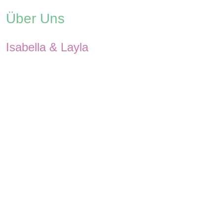
Über Uns
Isabella & Layla