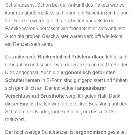
Schulranzens. Schon bei der Ankunft des Pakets war es
kaum zu glauben, dass sich darin ein Schulranzen befand.
Der Ranzen wurde gleich geschultert und alle in der
Familie waren überrascht wie federleicht er sich anfühlte.
Auch die großen Geschwister waren verblüfft wie leicht
ein Ranzen sein kann.
Das integrierte
Rückenteil mit Polsterauflage
fühlte sich
sehr gut an und schnell war der Ranzen an die Größe der
Kids angepasst. Auch die
ergonomisch geformten
Schulterriemen
in S-Form sind gut gepolstert und fühlten
sich gemütlich an. Der individuell
anpassbarer
Verschluss auf Brusthöhe
sorgt für guten Halt. Dank
dieser Eigenschaften wird die effektive Belastung auf den
Schultern der Kinder, laut Hersteller, um bis zu 30%
reduziert.
Der hochwertige Schulranzen ist
ergonomisch
gestaltet