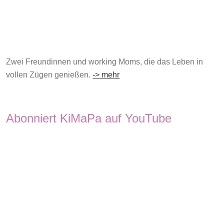
Zwei Freundinnen und working Moms, die das Leben in
vollen Zügen genießen.
-> mehr
Abonniert KiMaPa auf YouTube