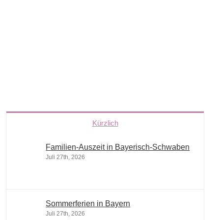
Kürzlich
Familien-Auszeit in Bayerisch-Schwaben
Juli 27th, 2026
Sommerferien in Bayern
Juli 27th, 2026