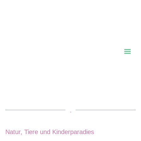
Natur, Tiere und Kinderparadies