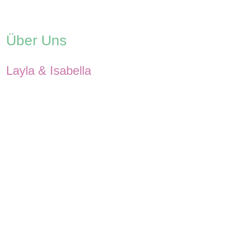
Über Uns
Layla & Isabella