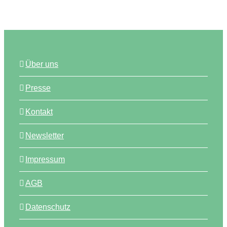
Über uns
Presse
Kontakt
Newsletter
Impressum
AGB
Datenschutz