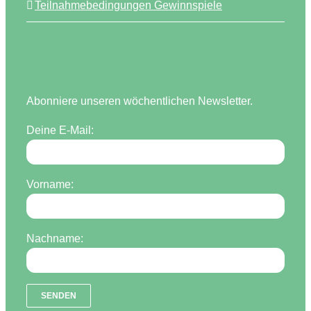
Teilnahmebedingungen Gewinnspiele
Abonniere unseren wöchentlichen Newsletter.
Deine E-Mail:
Vorname:
Nachname: