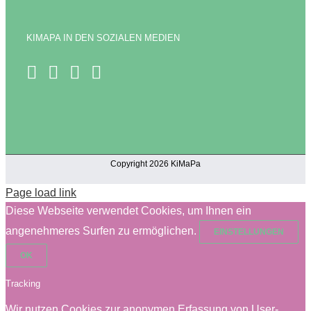
KIMAPA IN DEN SOZIALEN MEDIEN
Copyright 2026 KiMaPa
Page load link
Diese Webseite verwendet Cookies, um Ihnen ein
angenehmeres Surfen zu ermöglichen.
EINSTELLUNGEN
OK
Tracking
Wir nutzen Cookies zur anonymen Erfassung von User-