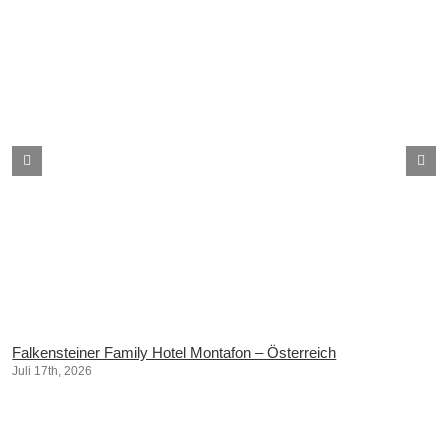
Falkensteiner Family Hotel Montafon – Österreich
Juli 17th, 2026