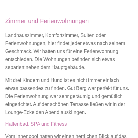
Zimmer und Ferienwohnungen
Landhauszimmer, Komfortzimmer, Suiten oder
Ferienwohnungen, hier findet jeder etwas nach seinem
Geschmack. Wir hatten uns für eine Ferienwohnung
entschieden. Die Wohnungen befinden sich etwas
separiert neben dem Hauptgebäude.
Mit drei Kindern und Hund ist es nicht immer einfach
etwas passendes zu finden. Gut Berg war perfekt für uns.
Die Ferienwohnung war sehr geräumig und gemütlich
eingerichtet. Auf der schönen Terrasse ließen wir in der
Lounge-Ecke den Abend ausklingen.
Hallenbad, SPA und Fitness
Vom Innenpool hatten wir einen herrlichen Blick auf das