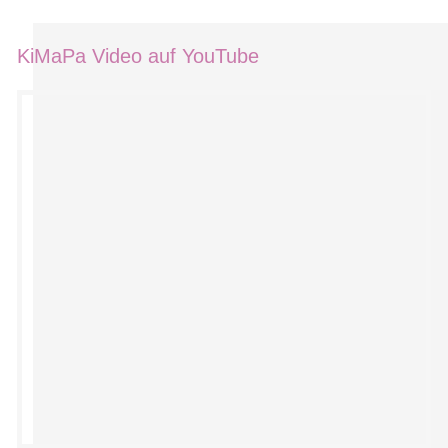
KiMaPa Video auf YouTube