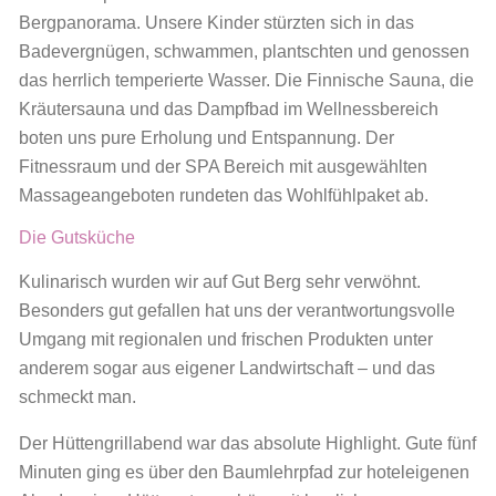
Bergpanorama. Unsere Kinder stürzten sich in das
Badevergnügen, schwammen, plantschten und genossen
das herrlich temperierte Wasser. Die Finnische Sauna, die
Kräutersauna und das Dampfbad im Wellnessbereich
boten uns pure Erholung und Entspannung. Der
Fitnessraum und der SPA Bereich mit ausgewählten
Massageangeboten rundeten das Wohlfühlpaket ab.
Die Gutsküche
Kulinarisch wurden wir auf Gut Berg sehr verwöhnt.
Besonders gut gefallen hat uns der verantwortungsvolle
Umgang mit regionalen und frischen Produkten unter
anderem sogar aus eigener Landwirtschaft – und das
schmeckt man.
Der Hüttengrillabend war das absolute Highlight. Gute fünf
Minuten ging es über den Baumlehrpfad zur hoteleigenen