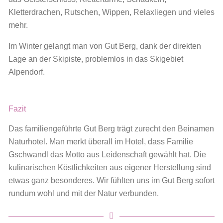
Kletterdrachen, Rutschen, Wippen, Relaxliegen und vieles
mehr.
Im Winter gelangt man von Gut Berg, dank der direkten
Lage an der Skipiste, problemlos in das Skigebiet
Alpendorf.
Fazit
Das familiengeführte Gut Berg trägt zurecht den Beinamen
Naturhotel. Man merkt überall im Hotel, dass Familie
Gschwandl das Motto aus Leidenschaft gewählt hat. Die
kulinarischen Köstlichkeiten aus eigener Herstellung sind
etwas ganz besonderes. Wir fühlten uns im Gut Berg sofort
rundum wohl und mit der Natur verbunden.