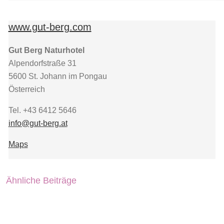
www.gut-berg.com
Gut Berg Naturhotel
Alpendorfstraße 31
5600 St. Johann im Pongau
Österreich
Tel. +43 6412 5646
info@gut-berg.at
Maps
Ähnliche Beiträge