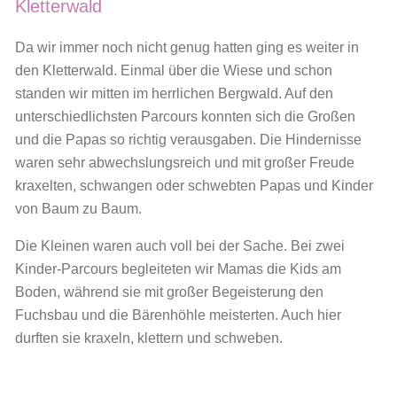
Kletterwald
Da wir immer noch nicht genug hatten ging es weiter in
den Kletterwald. Einmal über die Wiese und schon
standen wir mitten im herrlichen Bergwald. Auf den
unterschiedlichsten Parcours konnten sich die Großen
und die Papas so richtig verausgaben. Die Hindernisse
waren sehr abwechslungsreich und mit großer Freude
kraxelten, schwangen oder schwebten Papas und Kinder
von Baum zu Baum.
Die Kleinen waren auch voll bei der Sache. Bei zwei
Kinder-Parcours begleiteten wir Mamas die Kids am
Boden, während sie mit großer Begeisterung den
Fuchsbau und die Bärenhöhle meisterten. Auch hier
durften sie kraxeln, klettern und schweben.