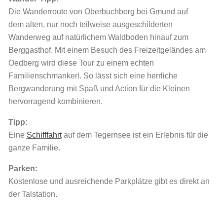
Die Wanderroute von Oberbuchberg bei Gmund auf
dem alten, nur noch teilweise ausgeschilderten
Wanderweg auf natürlichem Waldboden hinauf zum
Berggasthof. Mit einem Besuch des Freizeitgeländes am
Oedberg wird diese Tour zu einem echten
Familienschmankerl. So lässt sich eine herrliche
Bergwanderung mit Spaß und Action für die Kleinen
hervorragend kombinieren.
Tipp:
Eine
Schifffahrt
auf dem Tegernsee ist ein Erlebnis für die
ganze Familie.
Parken:
Kostenlose und ausreichende Parkplätze gibt es direkt an
der Talstation.