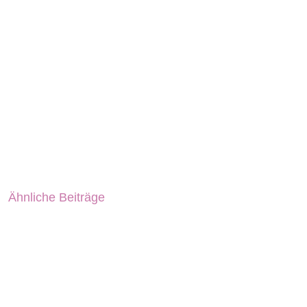
Ähnliche Beiträge