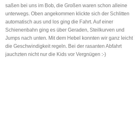
saßen bei uns im Bob, die Großen waren schon alleine
unterwegs. Oben angekommen klickte sich der Schlitten
automatisch aus und los ging die Fahrt. Auf einer
Schienenbahn ging es über Geraden, Steilkurven und
Jumps nach unten. Mit dem Hebel konnten wir ganz leicht
die Geschwindigkeit regeln. Bei der rasanten Abfahrt
jauchzten nicht nur die Kids vor Vergnügen :-)