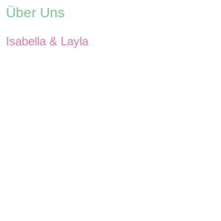
Über Uns
Isabella & Layla