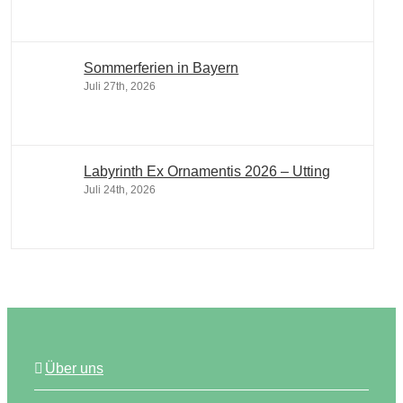
Sommerferien in Bayern
Juli 27th, 2026
Labyrinth Ex Ornamentis 2026 – Utting
Juli 24th, 2026
Über uns