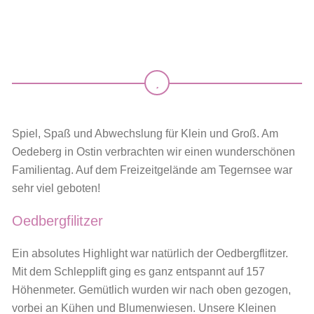
Spiel, Spaß und Abwechslung für Klein und Groß. Am
Oedeberg in Ostin verbrachten wir einen wunderschönen
Familientag. Auf dem Freizeitgelände am Tegernsee war
sehr viel geboten!
Oedbergfilitzer
Ein absolutes Highlight war natürlich der Oedbergflitzer.
Mit dem Schlepplift ging es ganz entspannt auf 157
Höhenmeter. Gemütlich wurden wir nach oben gezogen,
vorbei an Kühen und Blumenwiesen. Unsere Kleinen