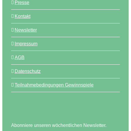
Presse
Kontakt
Newsletter
Impressum
AGB
Datenschutz
Teilnahmebedingungen Gewinnspiele
Abonniere unseren wöchentlichen Newsletter.