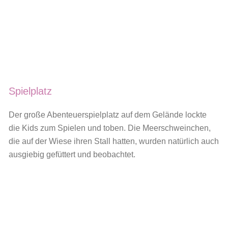
Spielplatz
Der große Abenteuerspielplatz auf dem Gelände lockte
die Kids zum Spielen und toben. Die Meerschweinchen,
die auf der Wiese ihren Stall hatten, wurden natürlich auch
ausgiebig gefüttert und beobachtet.