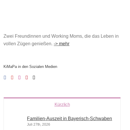
Zwei Freundinnen und Working Moms, die das Leben in
vollen Zügen genießen.
-> mehr
KiMaPa in den Sozialen Medien
Kürzlich
Familien-Auszeit in Bayerisch-Schwaben
Juli 27th, 2026