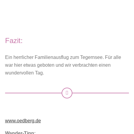
Fazit:
Ein herrlicher Familienausflug zum Tegernsee. Für alle
war hier etwas geboten und wir verbrachten einen
wundervollen Tag.
www.oedberg.de
Wander-Tipp: