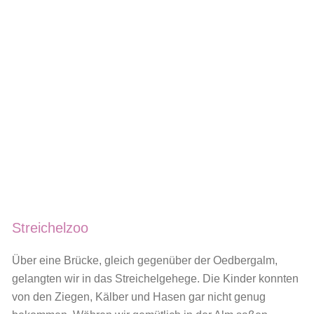
Streichelzoo
Über eine Brücke, gleich gegenüber der Oedbergalm,
gelangten wir in das Streichelgehege. Die Kinder konnten
von den Ziegen, Kälber und Hasen gar nicht genug