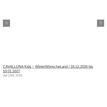
CAVALLUNA Kids – WinterWünscheLand | 18.12.2026 bis
10.01.2027
Juli 23rd, 2026