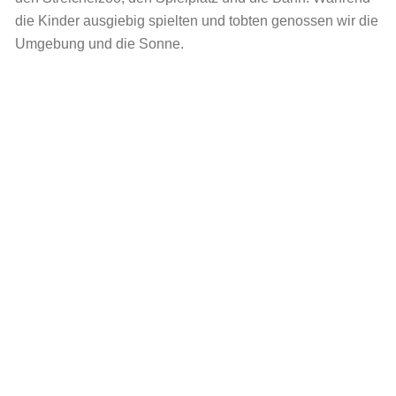
die Kinder ausgiebig spielten und tobten genossen wir die
Umgebung und die Sonne.