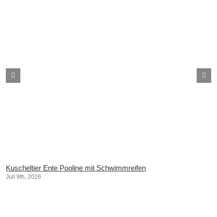
Kuscheltier Ente Pooline mit Schwimmreifen
Juli 9th, 2026