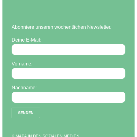
Abonniere unseren wöchentlichen Newsletter.
Deine E-Mail:
Vorname:
Nachname:
KIMAPA IN DEN SOZIALEN MEDIEN