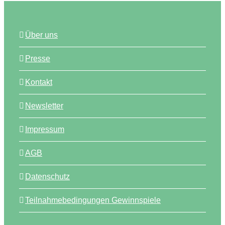
Über uns
Presse
Kontakt
Newsletter
Impressum
AGB
Datenschutz
Teilnahmebedingungen Gewinnspiele