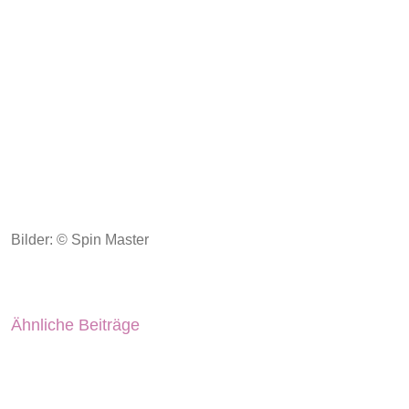
Bilder: © Spin Master
Ähnliche Beiträge