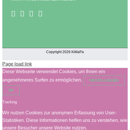
Copyright 2026 KiMaPa
Page load link
Diese Webseite verwendet Cookies, um Ihnen ein
angenehmeres Surfen zu ermöglichen.
EINSTELLUNGEN
OK
Tracking
Wir nutzen Cookies zur anonymen Erfassung von User-
Statistiken. Diese Informationen helfen uns zu verstehen, wie
unsere Besucher unsere Website nutzen.