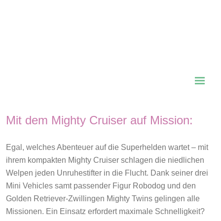
Mit dem Mighty Cruiser auf Mission:
Egal, welches Abenteuer auf die Superhelden wartet – mit
ihrem kompakten Mighty Cruiser schlagen die niedlichen
Welpen jeden Unruhestifter in die Flucht. Dank seiner drei
Mini Vehicles samt passender Figur Robodog und den
Golden Retriever-Zwillingen Mighty Twins gelingen alle
Missionen. Ein Einsatz erfordert maximale Schnelligkeit?