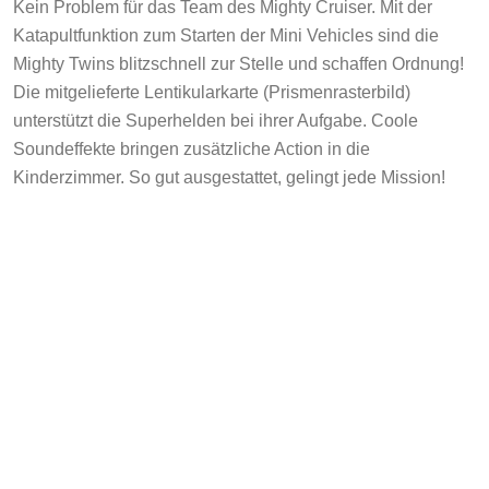
Kein Problem für das Team des Mighty Cruiser. Mit der
Katapultfunktion zum Starten der Mini Vehicles sind die
Mighty Twins blitzschnell zur Stelle und schaffen Ordnung!
Die mitgelieferte Lentikularkarte (Prismenrasterbild)
unterstützt die Superhelden bei ihrer Aufgabe. Coole
Soundeffekte bringen zusätzliche Action in die
Kinderzimmer. So gut ausgestattet, gelingt jede Mission!