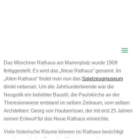
Das Münchner Rathaus am Marienplatz wurde 1909
fertiggestellt. Es wird das „Neue Rathaus“ genannt. Im
„Alten Rathaus“ findet man nun das
Spielzeugmuseum
direkt nebenan. Um die Jahrhundertwende war die
Neugotik ein beliebter Baustil, die Paulskirche an der
Theresienwiese entstand im selben Zeitraum, vom selben
Architekten: Georg von Hauberrisser, der mit erst 25 Jahren
seinen Entwurf für das Neue Rathaus einreichte.
Viele historische Räume können im Rathaus besichtigt