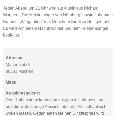
Jeden Abend um 21 Uhr wird zur Musik aus Richard
Wagners „Die Meistersinger von Nürnberg“ sowie Johannes
Brahms‘ „Wiegenlied“ das Münchner Kindl zu Bett gebracht.
Es wird von einem Nachtwächter und dem Friedensengel
begleitet.
Adresse:
Marienplatz 8
80331 Müchen
Maps
Aussichtsgalerie:
Den Rathausturm kann man das ganze Jahr besuchen
und die wahnsinnige Aussicht über die Altstadt auf sich
wirken lassen. Gegen einen kleinen Eintrittspreis wird