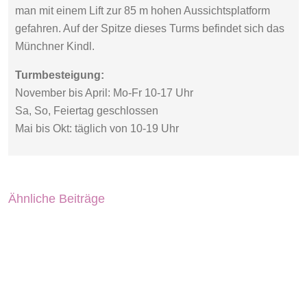
man mit einem Lift zur 85 m hohen Aussichtsplatform
gefahren. Auf der Spitze dieses Turms befindet sich das
Münchner Kindl.
Turmbesteigung:
November bis April: Mo-Fr 10-17 Uhr
Sa, So, Feiertag geschlossen
Mai bis Okt: täglich von 10-19 Uhr
Ähnliche Beiträge