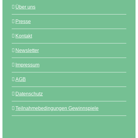
Über uns
Presse
Kontakt
Newsletter
Impressum
AGB
Datenschutz
Teilnahmebedingungen Gewinnspiele