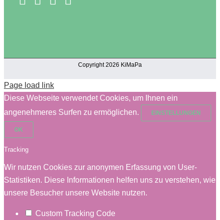
Copyright 2026 KiMaPa
Page load link
Diese Webseite verwendet Cookies, um Ihnen ein
angenehmeres Surfen zu ermöglichen.
EINSTELLUNGEN
OK
Tracking
Wir nutzen Cookies zur anonymen Erfassung von User-
Statistiken. Diese Informationen helfen uns zu verstehen, wie
unsere Besucher unsere Website nutzen.
Custom Tracking Code