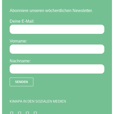
Abonniere unseren wöchentlichen Newsletter.
Deine E-Mail:
Vorname:
Nachname:
KIMAPA IN DEN SOZIALEN MEDIEN