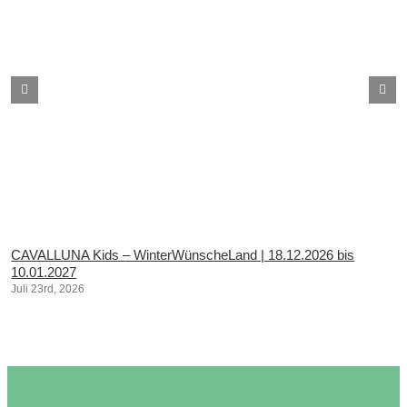
CAVALLUNA Kids – WinterWünscheLand | 18.12.2026 bis
10.01.2027
Juli 23rd, 2026