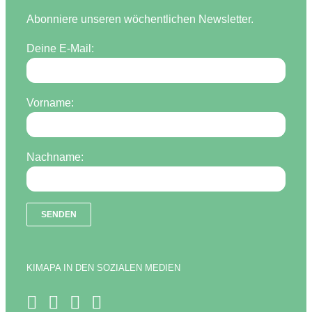
Abonniere unseren wöchentlichen Newsletter.
Deine E-Mail:
Vorname:
Nachname:
KIMAPA IN DEN SOZIALEN MEDIEN