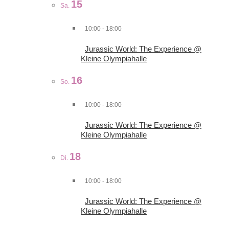
15
Sa.
10:00
-
18:00
Jurassic World: The Experience @
Kleine Olympiahalle
16
So.
10:00
-
18:00
Jurassic World: The Experience @
Kleine Olympiahalle
18
Di.
10:00
-
18:00
Jurassic World: The Experience @
Kleine Olympiahalle