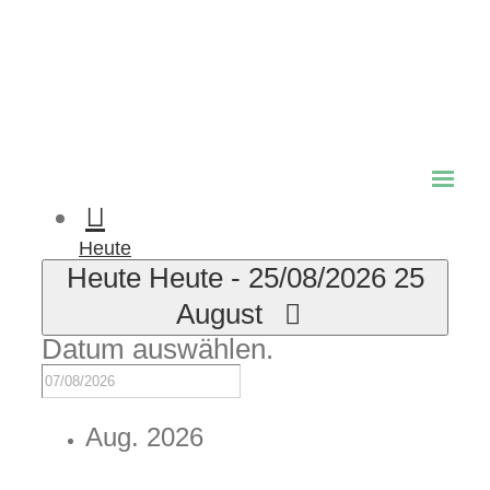
Zusammenfassung
Liste
Tag
Foto
Heute
Heute
Heute
-
25/08/2026
25
August
Datum auswählen.
Aug. 2026