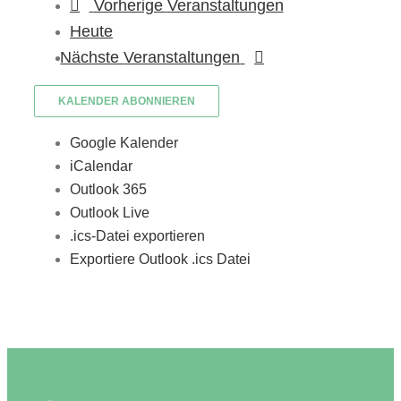
Vorherige
Veranstaltungen
Heute
Nächste
Veranstaltungen
KALENDER ABONNIEREN
Google Kalender
iCalendar
Outlook 365
Outlook Live
.ics-Datei exportieren
Exportiere Outlook .ics Datei