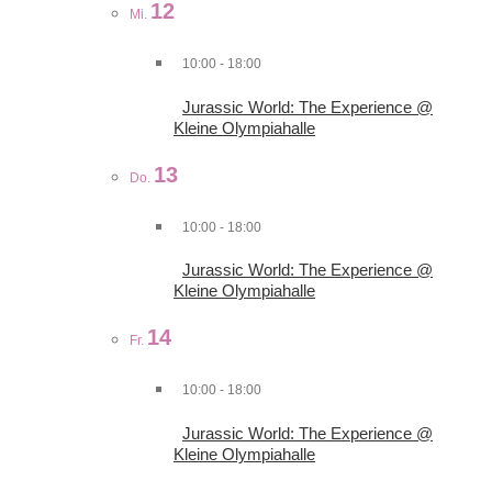
12
Mi.
10:00
-
18:00
Jurassic World: The Experience @
Kleine Olympiahalle
13
Do.
10:00
-
18:00
Jurassic World: The Experience @
Kleine Olympiahalle
14
Fr.
10:00
-
18:00
Jurassic World: The Experience @
Kleine Olympiahalle