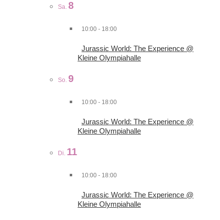
8
Sa.
10:00
-
18:00
Jurassic World: The Experience @
Kleine Olympiahalle
9
So.
10:00
-
18:00
Jurassic World: The Experience @
Kleine Olympiahalle
11
Di.
10:00
-
18:00
Jurassic World: The Experience @
Kleine Olympiahalle