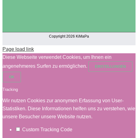
Copyright 2026 KiMaPa
Page load link
Diese Webseite verwendet Cookies, um Ihnen ein
angenehmeres Surfen zu ermöglichen.
EINSTELLUNGEN
OK
Tracking
Wir nutzen Cookies zur anonymen Erfassung von User-
Statistiken. Diese Informationen helfen uns zu verstehen, wie
unsere Besucher unsere Website nutzen.
Custom Tracking Code