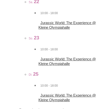
22
Sa.
10:00
-
18:00
Jurassic World: The Experience @
Kleine Olympiahalle
23
So.
10:00
-
18:00
Jurassic World: The Experience @
Kleine Olympiahalle
25
Di.
10:00
-
18:00
Jurassic World: The Experience @
Kleine Olympiahalle