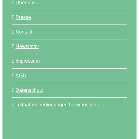
Über uns
Presse
Kontakt
Newsletter
Impressum
AGB
Datenschutz
Teilnahmebedingungen Gewinnspiele