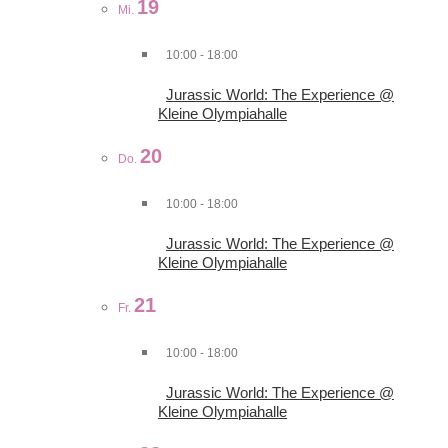
19
Mi.
10:00
-
18:00
Jurassic World: The Experience @
Kleine Olympiahalle
20
Do.
10:00
-
18:00
Jurassic World: The Experience @
Kleine Olympiahalle
21
Fr.
10:00
-
18:00
Jurassic World: The Experience @
Kleine Olympiahalle