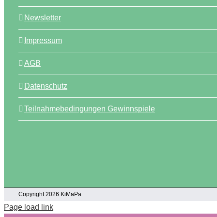
Newsletter
Impressum
AGB
Datenschutz
Teilnahmebedingungen Gewinnspiele
Copyright 2026 KiMaPa
Page load link