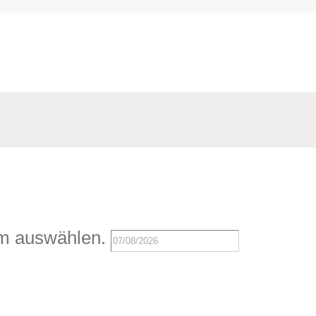
m auswählen.