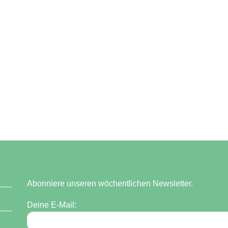
Abonniere unseren wöchentlichen Newsletter.
Deine E-Mail: