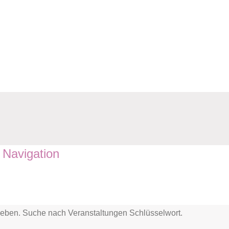
 Navigation
ngeben. Suche nach Veranstaltungen Schlüsselwort.