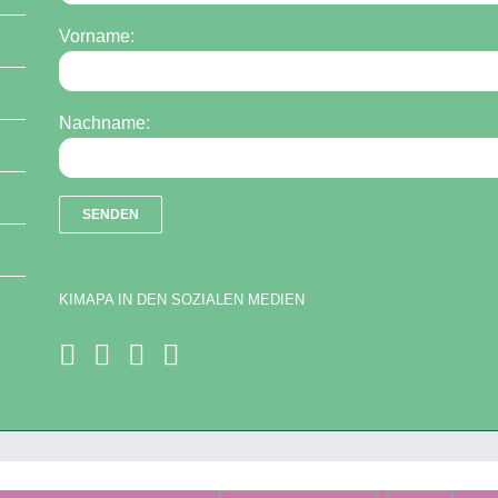
Vorname:
Nachname:
KIMAPA IN DEN SOZIALEN MEDIEN