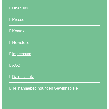
Über uns
Presse
Kontakt
Newsletter
Impressum
AGB
Datenschutz
Teilnahmebedingungen Gewinnspiele