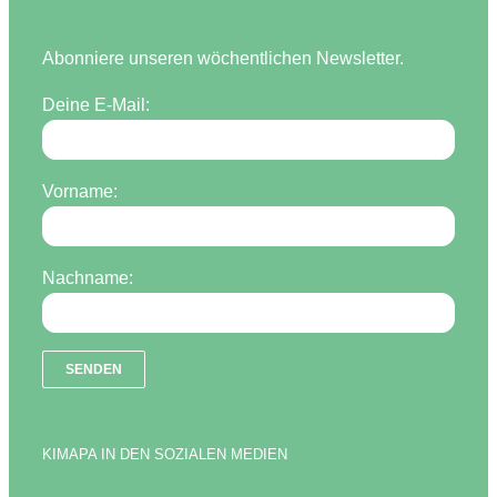
Abonniere unseren wöchentlichen Newsletter.
Deine E-Mail:
Vorname:
Nachname:
KIMAPA IN DEN SOZIALEN MEDIEN