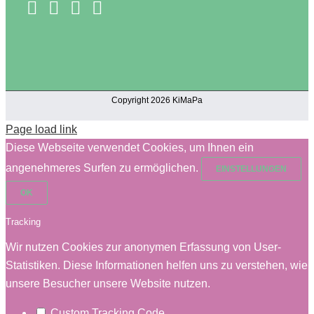
Copyright 2026 KiMaPa
Page load link
Diese Webseite verwendet Cookies, um Ihnen ein
angenehmeres Surfen zu ermöglichen.
EINSTELLUNGEN
OK
Tracking
Wir nutzen Cookies zur anonymen Erfassung von User-
Statistiken. Diese Informationen helfen uns zu verstehen, wie
unsere Besucher unsere Website nutzen.
Custom Tracking Code