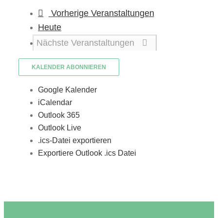
Vorherige
Veranstaltungen
Heute
Nächste
Veranstaltungen
KALENDER ABONNIEREN
Google Kalender
iCalendar
Outlook 365
Outlook Live
.ics-Datei exportieren
Exportiere Outlook .ics Datei