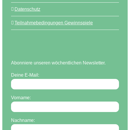
Datenschutz
Teilnahmebedingungen Gewinnspiele
Abonniere unseren wöchentlichen Newsletter.
Deine E-Mail:
Vorname:
Nachname: