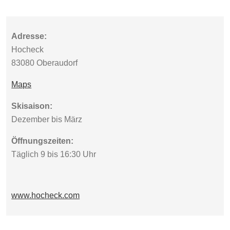
Adresse:
Hocheck
83080 Oberaudorf
Maps
Skisaison:
Dezember bis März
Öffnungszeiten:
Täglich 9 bis 16:30 Uhr
www.hocheck.com