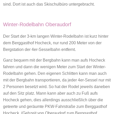
sind. Dort ist auch das Skischulbüro untergebracht.
Winter-Rodelbahn Oberaudorf
Der Start der 3-km langen Winter-Rodelbahn ist kurz hinter
dem Berggasthof Hocheck, nur rund 200 Meter von der
Bergstation der 4er-Sesselbahn entfernt.
Ganz bequem mit der Bergbahn kann man aufs Hocheck
fahren und dann die wenigen Meter zum Start der Winter-
Rodelbahn gehen. Den eigenen Schlitten kann man auch
mit der Bergbahn transportieren, da jeder 4er-Sessel nur mit
2 Personen besetzt wird. So hat der Rodel jeweils daneben
auf den Sitz platz. Mann kann aber auch zu Fuß aufs
Hocheck gehen, dies allerdings ausschließlich über die
geteerte und geräumte PKW-Fahrstraße zum Berggasthof
Hocheck. (Gehzeit von Oberaudorf zum Berggasthof