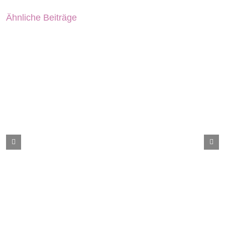
Ähnliche Beiträge