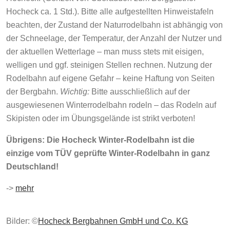
Hocheck ca. 1 Std.). Bitte alle aufgestellten Hinweistafeln
beachten, der Zustand der Naturrodelbahn ist abhängig von
der Schneelage, der Temperatur, der Anzahl der Nutzer und
der aktuellen Wetterlage – man muss stets mit eisigen,
welligen und ggf. steinigen Stellen rechnen. Nutzung der
Rodelbahn auf eigene Gefahr – keine Haftung von Seiten
der Bergbahn.
Wichtig:
Bitte ausschließlich auf der
ausgewiesenen Winterrodelbahn rodeln – das Rodeln auf
Skipisten oder im Übungsgelände ist strikt verboten!
Übrigens: Die Hocheck Winter-Rodelbahn ist die
einzige vom TÜV geprüfte Winter-Rodelbahn in ganz
Deutschland!
->
mehr
Bilder: ©
Hocheck Bergbahnen GmbH und Co. KG