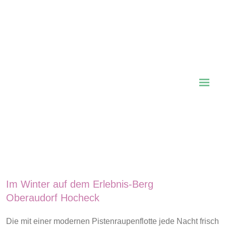
Im Winter auf dem Erlebnis-Berg
Oberaudorf Hocheck
Die mit einer modernen Pistenraupenflotte jede Nacht frisch