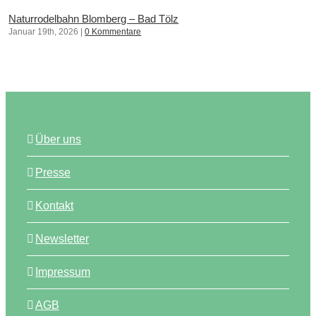
Naturrodelbahn Blomberg – Bad Tölz
Januar 19th, 2026
|
0 Kommentare
Über uns
Presse
Kontakt
Newsletter
Impressum
AGB