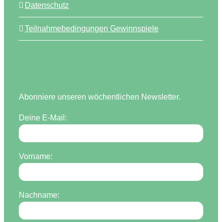
Datenschutz
Teilnahmebedingungen Gewinnspiele
Abonniere unseren wöchentlichen Newsletter.
Deine E-Mail:
Vorname:
Nachname: