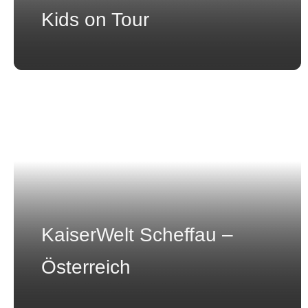
Kids on Tour
KaiserWelt Scheffau –
Österreich