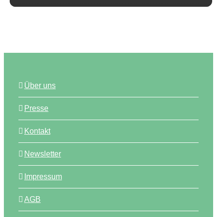
Über uns
Presse
Kontakt
Newsletter
Impressum
AGB