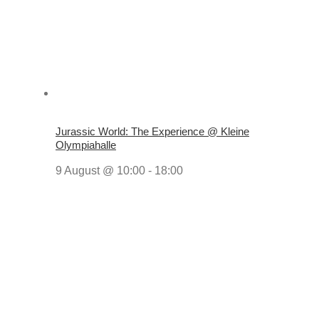
Jurassic World: The Experience @ Kleine
Olympiahalle
9 August @ 10:00
-
18:00