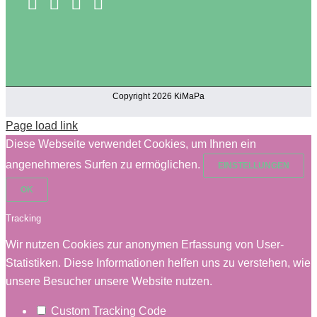
Copyright 2026 KiMaPa
Page load link
Diese Webseite verwendet Cookies, um Ihnen ein
angenehmeres Surfen zu ermöglichen.
EINSTELLUNGEN
OK
Tracking
Wir nutzen Cookies zur anonymen Erfassung von User-
Statistiken. Diese Informationen helfen uns zu verstehen, wie
unsere Besucher unsere Website nutzen.
Custom Tracking Code