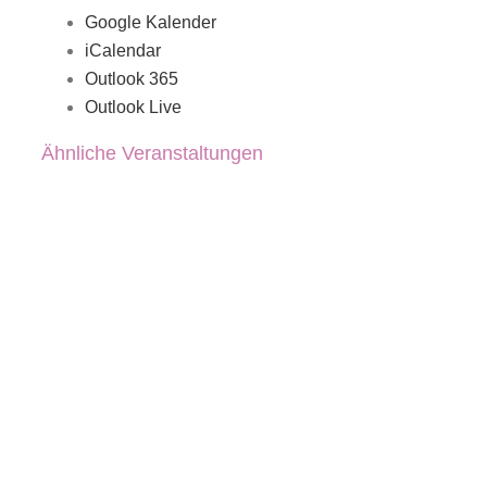
Google Kalender
iCalendar
Outlook 365
Outlook Live
Ähnliche Veranstaltungen