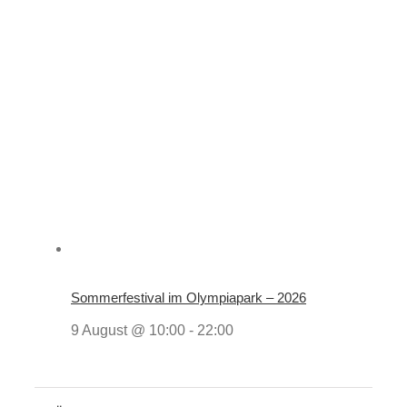
Sommerfestival im Olympiapark – 2026
9 August @ 10:00
-
22:00