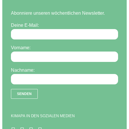
Abonniere unseren wöchentlichen Newsletter.
Deine E-Mail:
Vorname:
Nachname:
KIMAPA IN DEN SOZIALEN MEDIEN