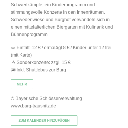
Schwertkämpfe, ein Kinderprogramm und
stimmungsvolle Konzerte in den Innenräumen.
Schwedenwiese und Burghof verwandeln sich in
einen mittelalterlichen Biergarten mit Kulinarik und
Bühnenprogramm.
🎫 Eintritt: 12 € / ermäßigt 8 € / Kinder unter 12 frei
(mit Karte)
🎶 Sonderkonzerte: zzgl. 15 €
🚌 Inkl. Shuttlebus zur Burg
MEHR
© Bayerische Schlösserverwaltung
www.burg-trausnitz.de
ZUM KALENDER HINZUFÜGEN