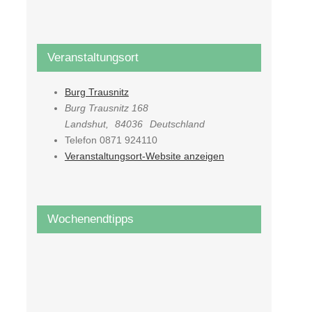
Veranstaltungsort
Burg Trausnitz
Burg Trausnitz 168
Landshut
,
84036
Deutschland
Telefon
0871 924110
Veranstaltungsort-Website anzeigen
Wochenendtipps