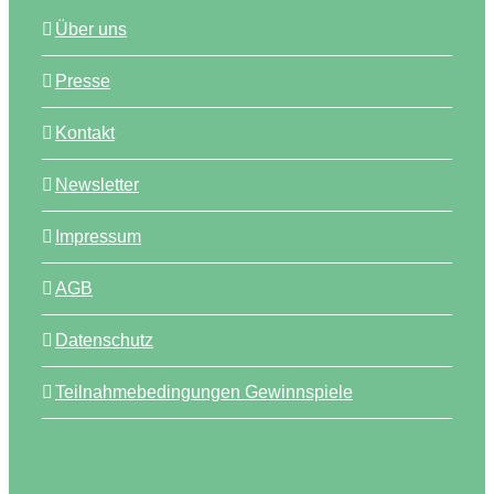
Über uns
Presse
Kontakt
Newsletter
Impressum
AGB
Datenschutz
Teilnahmebedingungen Gewinnspiele