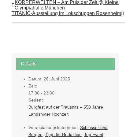
KÖRPERWELTEN – Am Puls der Zeit @ Kleine
Olympiahalle München
TITANIC-Ausstellung im Lokschuppen Rosenheim
Details
Datum:
26. Juni 2025
Zeit:
17:00 - 23:30
Serien:
Burgfest auf der Trausnitz – 550 Jahre
Landshuter Hochzeit
Veranstaltungskategorien:
Schlösser und
Burgen
,
Tipp der Redaktion
,
Top Event