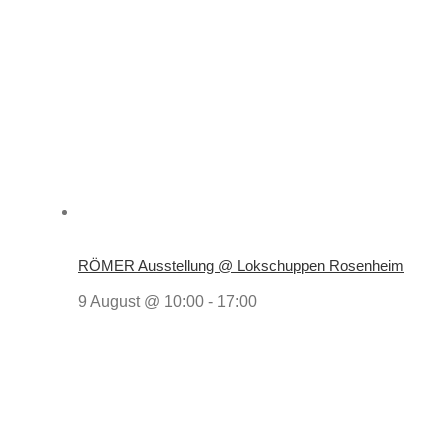
RÖMER Ausstellung @ Lokschuppen Rosenheim
9 August @ 10:00
-
17:00