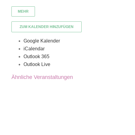
MEHR
ZUM KALENDER HINZUFÜGEN
Google Kalender
iCalendar
Outlook 365
Outlook Live
Ähnliche Veranstaltungen