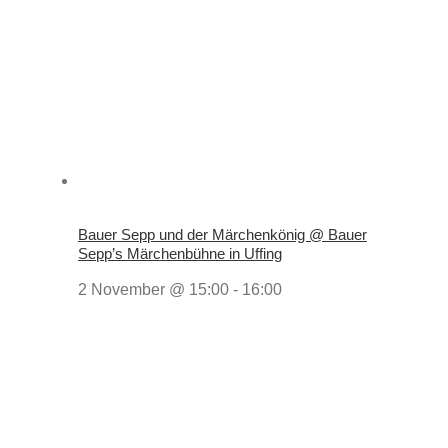
Bauer Sepp und der Märchenkönig @ Bauer
Sepp’s Märchenbühne in Uffing
2 November @ 15:00
-
16:00