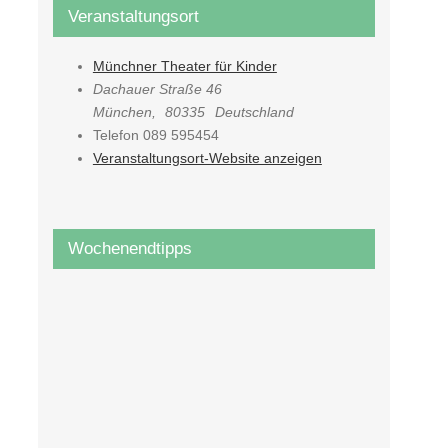
Veranstaltungsort
Münchner Theater für Kinder
Dachauer Straße 46
München
,
80335
Deutschland
Telefon
089 595454
Veranstaltungsort-Website anzeigen
Wochenendtipps