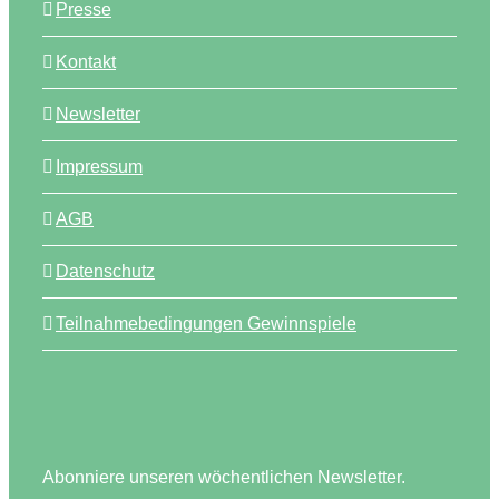
Presse
Kontakt
Newsletter
Impressum
AGB
Datenschutz
Teilnahmebedingungen Gewinnspiele
Abonniere unseren wöchentlichen Newsletter.