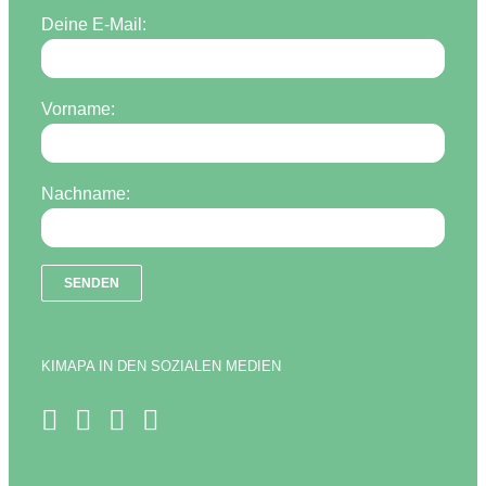
Deine E-Mail:
Vorname:
Nachname:
KIMAPA IN DEN SOZIALEN MEDIEN