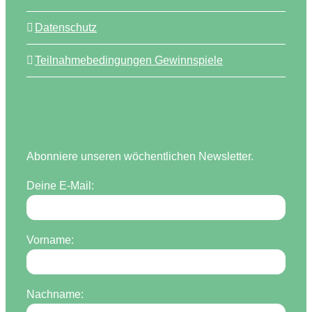
Datenschutz
Teilnahmebedingungen Gewinnspiele
Abonniere unseren wöchentlichen Newsletter.
Deine E-Mail:
Vorname:
Nachname: