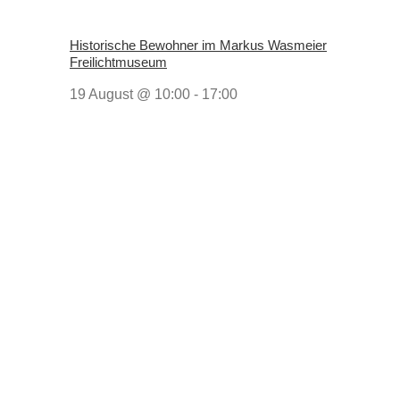
Historische Bewohner im Markus Wasmeier
Freilichtmuseum
19 August @ 10:00
-
17:00