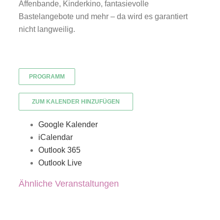
Affenbande, Kinderkino, fantasievolle
Bastelangebote und mehr – da wird es garantiert
nicht langweilig.
PROGRAMM
ZUM KALENDER HINZUFÜGEN
Google Kalender
iCalendar
Outlook 365
Outlook Live
Ähnliche Veranstaltungen