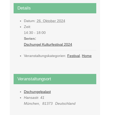
Details
Datum:
26. Oktober 2024
Zeit:
14:30 - 18:00
Serien:
Dschungel Kulturfestival 2024
Veranstaltungskategorien:
Festival
,
Home
Veranstaltungsort
Dschungelpalast
Hansastr. 41
München
,
81373
Deutschland