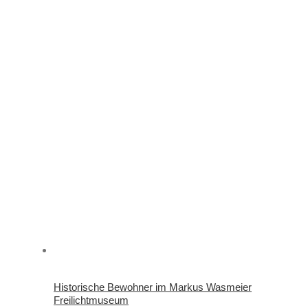
Historische Bewohner im Markus Wasmeier
Freilichtmuseum