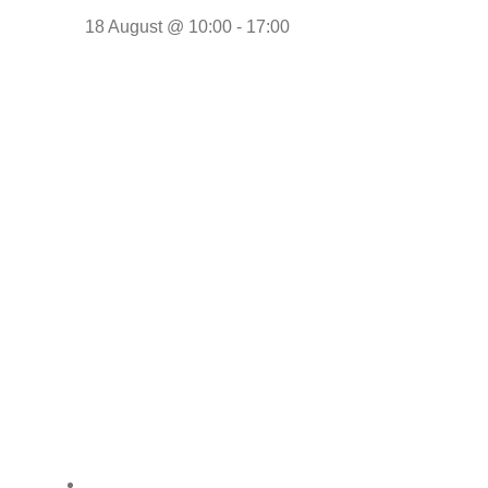
18 August @ 10:00
-
17:00