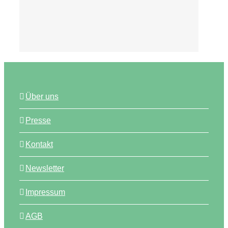
Über uns
Presse
Kontakt
Newsletter
Impressum
AGB