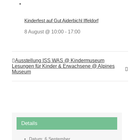
Kinderfest auf Gut Aiderbichl Iffeldorf
8 August @ 10:00
-
17:00
Ausstellung ISS WAS @ Kindermuseum
Lesungen für Kinder & Erwachsene @ Alpines
Museum
Details
Datum:
6 September