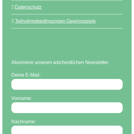
Datenschutz
Teilnahmebedingungen Gewinnspiele
Abonniere unseren wöchentlichen Newsletter.
Deine E-Mail:
Vorname:
Nachname: