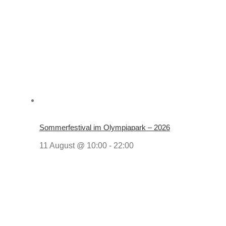
Sommerfestival im Olympiapark – 2026
11 August @ 10:00
-
22:00