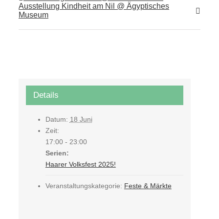
Ausstellung Kindheit am Nil @ Ägyptisches
Museum
Details
Datum:
18 Juni
Zeit:
17:00 - 23:00
Serien:
Haarer Volksfest 2025!
Veranstaltungskategorie:
Feste & Märkte