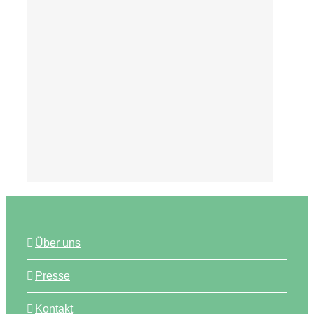
Tipps
Über uns
Presse
Kontakt