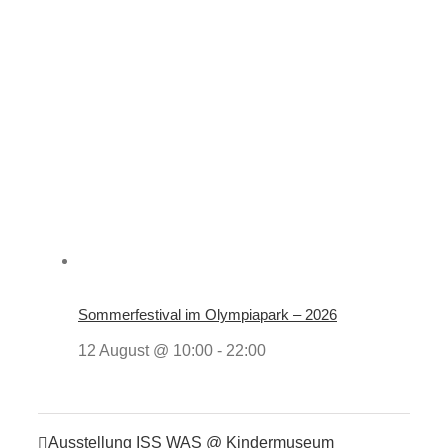
Sommerfestival im Olympiapark – 2026
12 August @ 10:00
-
22:00
Ausstellung ISS WAS @ Kindermuseum