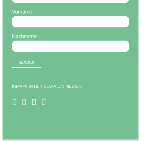
Vorname:
Nachname:
KIMAPA IN DEN SOZIALEN MEDIEN