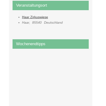
Veranstaltungsort
Haar Zirkuswiese
Haar
,
85540
Deutschland
Wochenendtipps