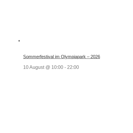
Sommerfestival im Olympiapark – 2026
10 August @ 10:00
-
22:00