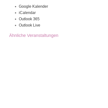
Google Kalender
iCalendar
Outlook 365
Outlook Live
Ähnliche Veranstaltungen