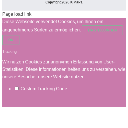
Copyright 2026 KiMaPa
Page load link
Diese Webseite verwendet Cookies, um Ihnen ein
angenehmeres Surfen zu ermöglichen.
EINSTELLUNGEN
OK
Tracking
Wir nutzen Cookies zur anonymen Erfassung von User-
Statistiken. Diese Informationen helfen uns zu verstehen, wie
unsere Besucher unsere Website nutzen.
Custom Tracking Code