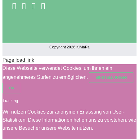
Copyright 2026 KiMaPa
Page load link
Diese Webseite verwendet Cookies, um Ihnen ein
angenehmeres Surfen zu ermöglichen.
EINSTELLUNGEN
OK
Tracking
Wir nutzen Cookies zur anonymen Erfassung von User-
Statistiken. Diese Informationen helfen uns zu verstehen, wie
unsere Besucher unsere Website nutzen.