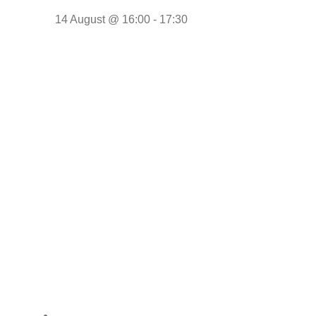
14 August @ 16:00
-
17:30