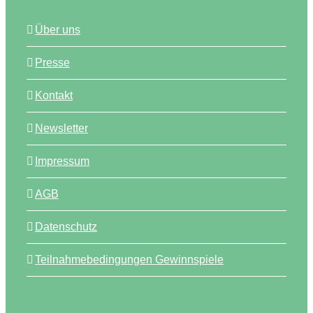
Über uns
Presse
Kontakt
Newsletter
Impressum
AGB
Datenschutz
Teilnahmebedingungen Gewinnspiele