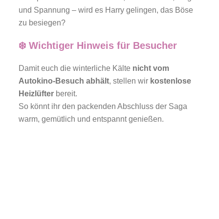
und Spannung – wird es Harry gelingen, das Böse
zu besiegen?
❄️ Wichtiger Hinweis für Besucher
Damit euch die winterliche Kälte
nicht vom
Autokino-Besuch abhält
, stellen wir
kostenlose
Heizlüfter
bereit.
So könnt ihr den packenden Abschluss der Saga
warm, gemütlich und entspannt genießen.