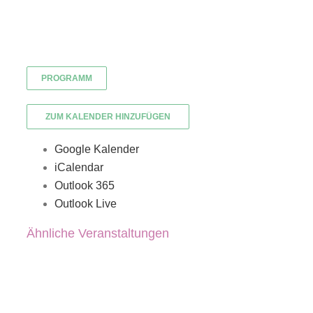
PROGRAMM
ZUM KALENDER HINZUFÜGEN
Google Kalender
iCalendar
Outlook 365
Outlook Live
Ähnliche Veranstaltungen