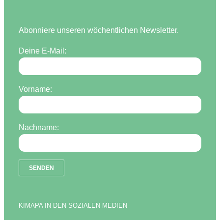
Abonniere unseren wöchentlichen Newsletter.
Deine E-Mail:
Vorname:
Nachname:
KIMAPA IN DEN SOZIALEN MEDIEN