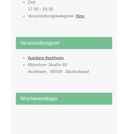
Zeit:
17:30 - 19:30
Veranstaltungskategorie:
Kino
Veranstaltungsort
Autokino Aschheim
Münchner Straße 60
Aschheim
,
85609
Deutschland
Wochenendtipps