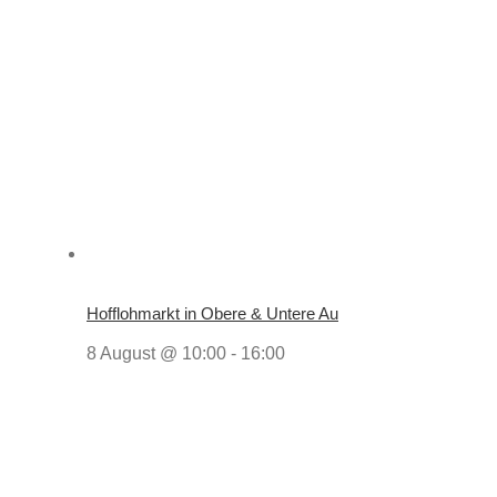
Hofflohmarkt in Obere & Untere Au
8 August @ 10:00
-
16:00