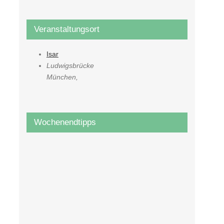
Veranstaltungsort
Isar
Ludwigsbrücke
München
,
Wochenendtipps