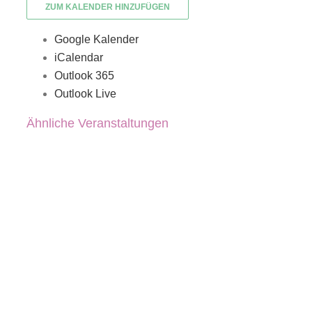
ZUM KALENDER HINZUFÜGEN
Google Kalender
iCalendar
Outlook 365
Outlook Live
Ähnliche Veranstaltungen