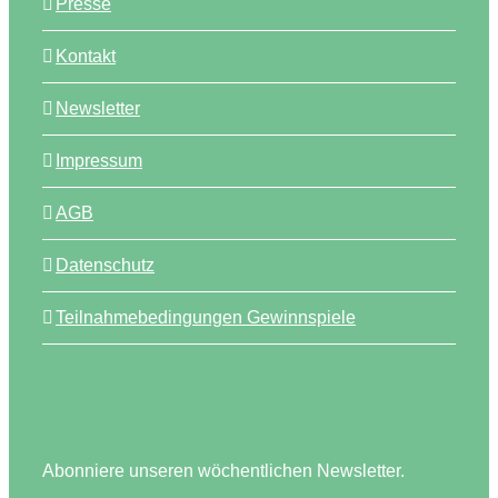
Presse
Kontakt
Newsletter
Impressum
AGB
Datenschutz
Teilnahmebedingungen Gewinnspiele
Abonniere unseren wöchentlichen Newsletter.