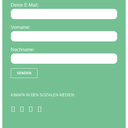
Deine E-Mail:
Vorname:
Nachname:
KIMAPA IN DEN SOZIALEN MEDIEN