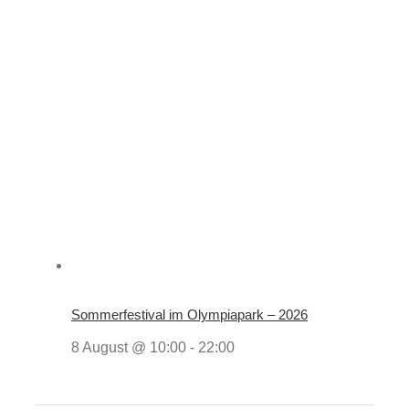
Sommerfestival im Olympiapark – 2026
8 August @ 10:00
-
22:00