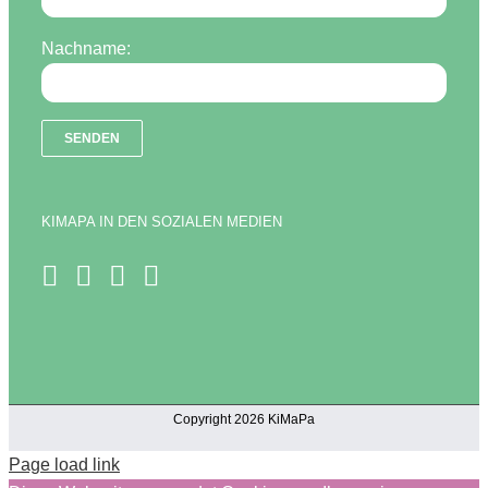
Nachname:
KIMAPA IN DEN SOZIALEN MEDIEN
Copyright 2026 KiMaPa
Page load link