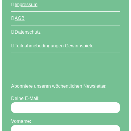
Impressum
AGB
Datenschutz
Teilnahmebedingungen Gewinnspiele
Abonniere unseren wöchentlichen Newsletter.
Deine E-Mail:
Vorname: