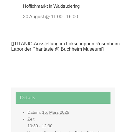
Hofflohmarkt in Waldtrudering
30 August @ 11:00
-
16:00
TITANIC-Ausstellung im Lokschuppen Rosenheim
Labor der Phantasie @ Buchheim Museum
Details
Datum:
15. März 2025
Zeit:
10:30 - 12:30