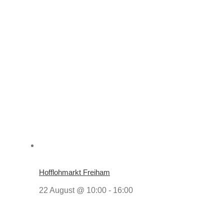
Hofflohmarkt Freiham
22 August @ 10:00
-
16:00