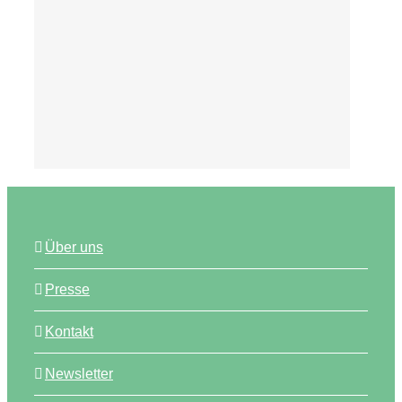
Tipps
Über uns
Presse
Kontakt
Newsletter