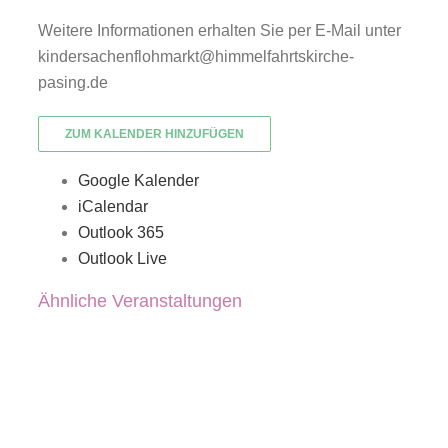
Weitere Informationen erhalten Sie per E-Mail unter
kindersachenflohmarkt@himmelfahrtskirche-
pasing.de
ZUM KALENDER HINZUFÜGEN
Google Kalender
iCalendar
Outlook 365
Outlook Live
Ähnliche Veranstaltungen