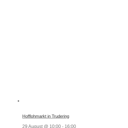
Hofflohmarkt in Trudering
29 August @ 10:00
-
16:00