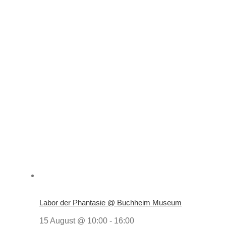
Labor der Phantasie @ Buchheim Museum
15 August @ 10:00
-
16:00