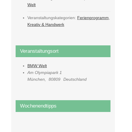
Welt
Veranstaltungskategorien:
Ferienprogramm
,
Kreativ & Handwerk
Veranstaltungsort
BMW Welt
Am Olympiapark 1
München
,
80809
Deutschland
Wochenendtipps