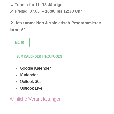
📅
Termin für 11–13-Jährige:
📌 Freitag, 07.03. –
10:00 bis 12:30 Uhr
💡
Jetzt anmelden & spielerisch Programmieren
lernen!
🚀
MEHR
ZUM KALENDER HINZUFÜGEN
Google Kalender
iCalendar
Outlook 365
Outlook Live
Ähnliche Veranstaltungen