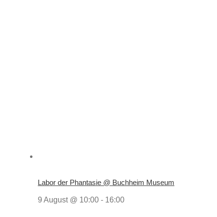
Labor der Phantasie @ Buchheim Museum
9 August @ 10:00
-
16:00