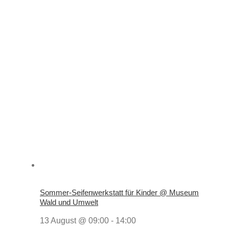
Sommer-Seifenwerkstatt für Kinder @ Museum
Wald und Umwelt
13 August @ 09:00
-
14:00