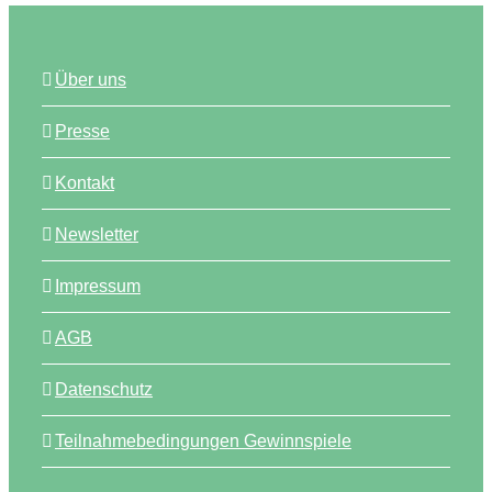
Über uns
Presse
Kontakt
Newsletter
Impressum
AGB
Datenschutz
Teilnahmebedingungen Gewinnspiele