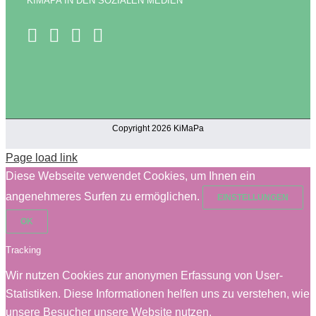
KIMAPA IN DEN SOZIALEN MEDIEN
Copyright 2026 KiMaPa
Page load link
Diese Webseite verwendet Cookies, um Ihnen ein
angenehmeres Surfen zu ermöglichen.
EINSTELLUNGEN
OK
Tracking
Wir nutzen Cookies zur anonymen Erfassung von User-
Statistiken. Diese Informationen helfen uns zu verstehen, wie
unsere Besucher unsere Website nutzen.