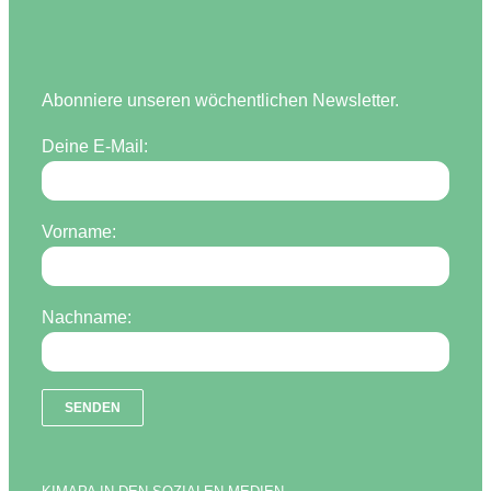
Abonniere unseren wöchentlichen Newsletter.
Deine E-Mail:
Vorname:
Nachname: