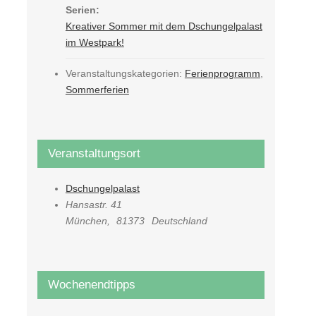
Serien:
Kreativer Sommer mit dem Dschungelpalast
im Westpark!
Veranstaltungskategorien:
Ferienprogramm
,
Sommerferien
Veranstaltungsort
Dschungelpalast
Hansastr. 41
München
,
81373
Deutschland
Wochenendtipps