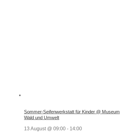
Sommer-Seifenwerkstatt für Kinder @ Museum
Wald und Umwelt
13 August @ 09:00
-
14:00