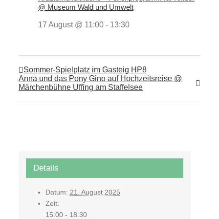
@ Museum Wald und Umwelt
17 August @ 11:00
-
13:30
Sommer-Spielplatz im Gasteig HP8
Anna und das Pony Gino auf Hochzeitsreise @
Märchenbühne Uffing am Staffelsee
Details
Datum:
21. August 2025
Zeit:
15:00 - 18:30