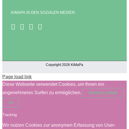
KIMAPA IN DEN SOZIALEN MEDIEN
Copyright 2026 KiMaPa
Page load link
Diese Webseite verwendet Cookies, um Ihnen ein
angenehmeres Surfen zu ermöglichen.
EINSTELLUNGEN
OK
Tracking
Wir nutzen Cookies zur anonymen Erfassung von User-