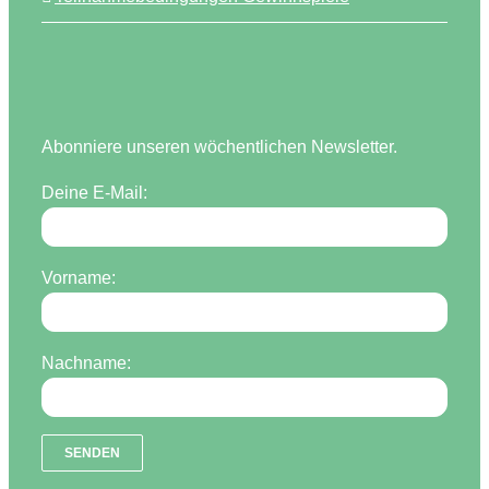
Abonniere unseren wöchentlichen Newsletter.
Deine E-Mail:
Vorname:
Nachname: