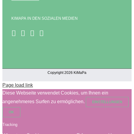
KIMAPA IN DEN SOZIALEN MEDIEN
Copyright 2026 KiMaPa
Page load link
Diese Webseite verwendet Cookies, um Ihnen ein
angenehmeres Surfen zu ermöglichen.
EINSTELLUNGEN
OK
Tracking