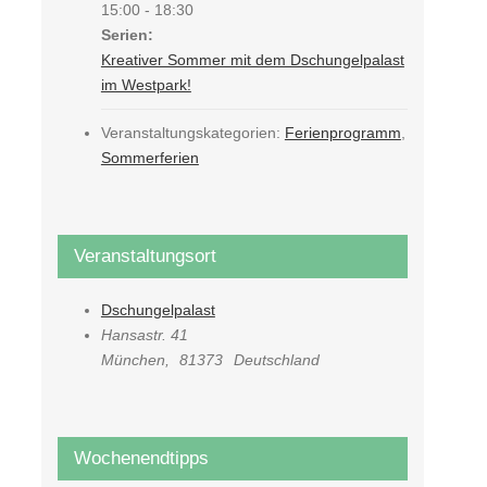
15:00 - 18:30
Serien:
Kreativer Sommer mit dem Dschungelpalast
im Westpark!
Veranstaltungskategorien:
Ferienprogramm
,
Sommerferien
Veranstaltungsort
Dschungelpalast
Hansastr. 41
München
,
81373
Deutschland
Wochenendtipps