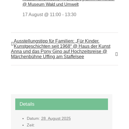
@ Museum Wald und Umwelt
17 August @ 11:00
-
13:30
Ausstellungstipp für Familien: „Für Kinder.
Kunstgeschichten seit 1968“ @ Haus der Kunst
Anna und das Pony Gino auf Hochzeitsreise @
Märchenbühne Uffing am Staffelsee
Details
Datum:
28. August 2025
Zeit: