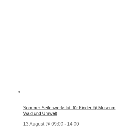
Sommer-Seifenwerkstatt für Kinder @ Museum
Wald und Umwelt
13 August @ 09:00
-
14:00