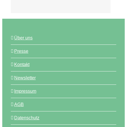
Über uns
Presse
Kontakt
Newsletter
Impressum
AGB
Datenschutz