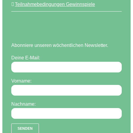
Teilnahmebedingungen Gewinnspiele
Abonniere unseren wöchentlichen Newsletter.
Deine E-Mail:
Vorname:
Nachname: