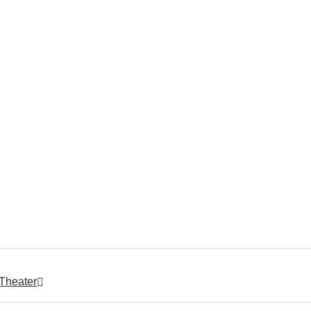
Theater