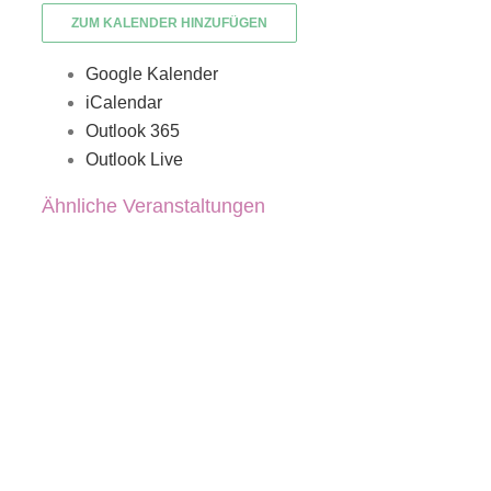
ZUM KALENDER HINZUFÜGEN
Google Kalender
iCalendar
Outlook 365
Outlook Live
Ähnliche Veranstaltungen