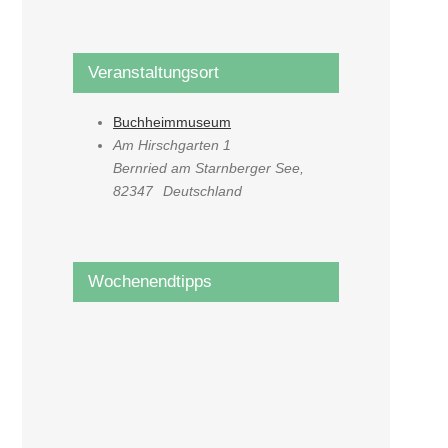
Veranstaltungsort
Buchheimmuseum
Am Hirschgarten 1
Bernried am Starnberger See
,
82347
Deutschland
Wochenendtipps