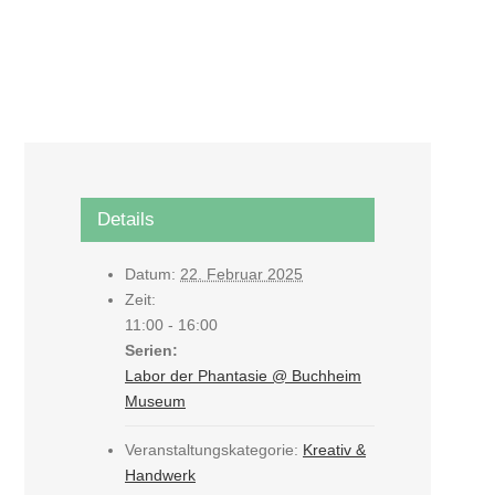
Details
Datum:
22. Februar 2025
Zeit:
11:00 - 16:00
Serien:
Labor der Phantasie @ Buchheim
Museum
Veranstaltungskategorie:
Kreativ &
Handwerk