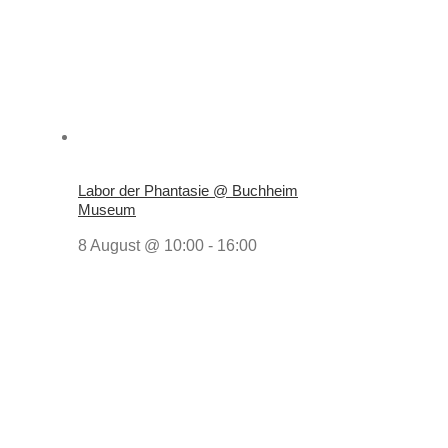
Labor der Phantasie @ Buchheim
Museum
8 August @ 10:00
-
16:00