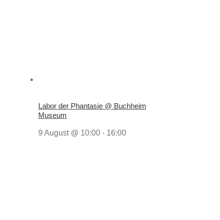
Labor der Phantasie @ Buchheim
Museum
9 August @ 10:00
-
16:00