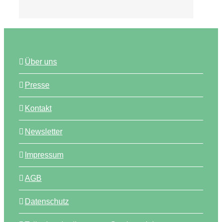
Über uns
Presse
Kontakt
Newsletter
Impressum
AGB
Datenschutz