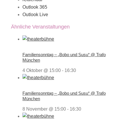
Outlook 365
Outlook Live
Ähnliche Veranstaltungen
Familiensonntag – „Bobo und Susu“ @ Trafo
München
4 Oktober @ 15:00
-
16:30
Familiensonntag – „Bobo und Susu“ @ Trafo
München
8 November @ 15:00
-
16:30