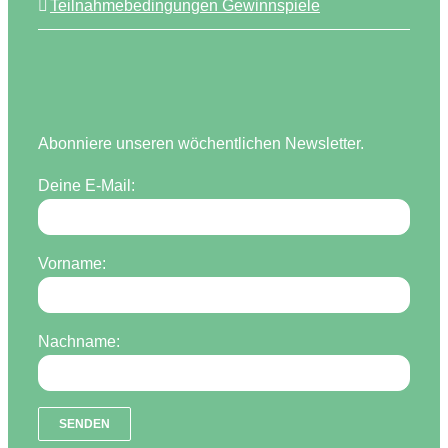
Teilnahmebedingungen Gewinnspiele
Abonniere unseren wöchentlichen Newsletter.
Deine E-Mail:
Vorname:
Nachname: