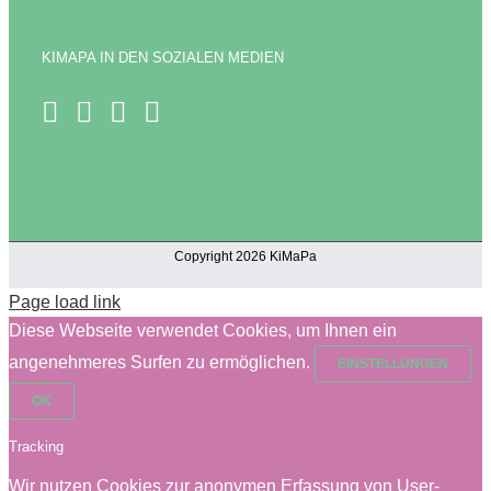
KIMAPA IN DEN SOZIALEN MEDIEN
Copyright 2026 KiMaPa
Page load link
Diese Webseite verwendet Cookies, um Ihnen ein
angenehmeres Surfen zu ermöglichen.
EINSTELLUNGEN
OK
Tracking
Wir nutzen Cookies zur anonymen Erfassung von User-