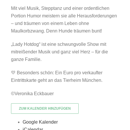
Mit viel Musik, Stepptanz und einer ordentlichen
Portion Humor meistern sie alle Herausforderungen
– und träumen von einem Leben ohne
Maulkorbzwang. Denn Hunde träumen bunt!
„Lady Hotdog“ ist eine schwungvolle Show mit
mitreißender Musik und ganz viel Herz – für die
ganze Familie.
💛 Besonders schön: Ein Euro pro verkaufter
Eintrittskarte geht an das Tierheim München.
©Veronika Eckbauer
ZUM KALENDER HINZUFÜGEN
Google Kalender
iCalendar