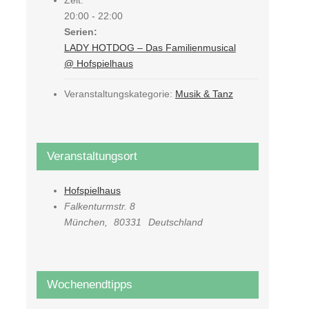
20:00 - 22:00
Serien:
LADY HOTDOG – Das Familienmusical
@ Hofspielhaus
Veranstaltungskategorie:
Musik & Tanz
Veranstaltungsort
Hofspielhaus
Falkenturmstr. 8
München
,
80331
Deutschland
Wochenendtipps