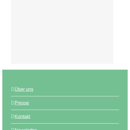
Tipps
Über uns
Presse
Kontakt