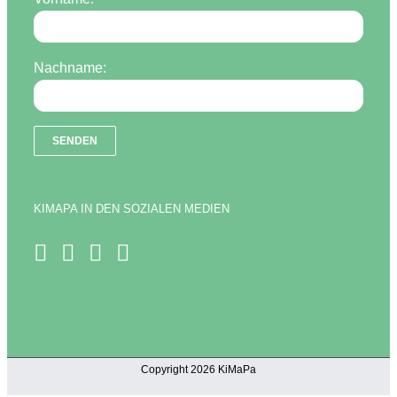
Nachname:
KIMAPA IN DEN SOZIALEN MEDIEN
Copyright 2026 KiMaPa