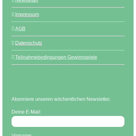
Newsletter
Impressum
AGB
Datenschutz
Teilnahmebedingungen Gewinnspiele
Abonniere unseren wöchentlichen Newsletter.
Deine E-Mail:
Vorname: