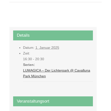
Details
Datum:
1. Januar 2025
Zeit:
16:30 - 20:30
Serien:
LUMAGICA – Der Lichterpark @ Cavalluna
Park München
Veranstaltungsort