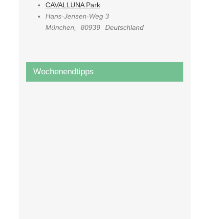
CAVALLUNA Park
Hans-Jensen-Weg 3
München
,
80939
Deutschland
Wochenendtipps