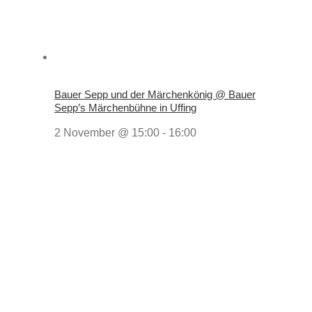
Bauer Sepp und der Märchenkönig @ Bauer
Sepp’s Märchenbühne in Uffing
2 November @ 15:00
-
16:00