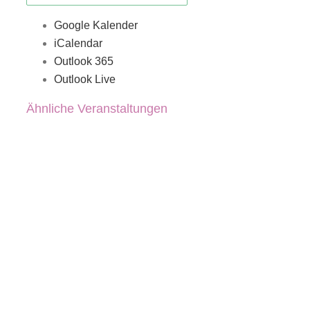
Google Kalender
iCalendar
Outlook 365
Outlook Live
Ähnliche Veranstaltungen