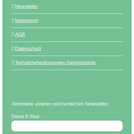
Newsletter
Impressum
AGB
Datenschutz
Teilnahmebedingungen Gewinnspiele
Abonniere unseren wöchentlichen Newsletter.
Deine E-Mail: