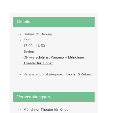
Details
Datum:
31 Januar
Zeit:
15:00 - 16:50
Serien:
Oh wie schön ist Panama – Münchner
Theater für Kinder
Veranstaltungskategorie:
Theater & Zirkus
Veranstaltungsort
Münchner Theater für Kinder