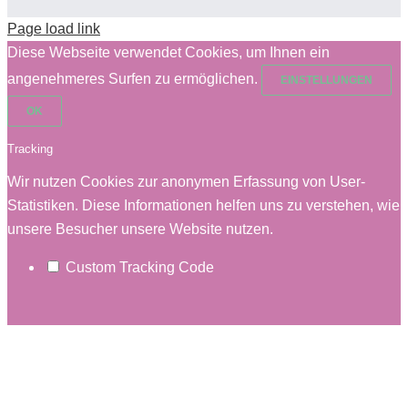
Page load link
Diese Webseite verwendet Cookies, um Ihnen ein
angenehmeres Surfen zu ermöglichen.
EINSTELLUNGEN
OK
Tracking
Wir nutzen Cookies zur anonymen Erfassung von User-
Statistiken. Diese Informationen helfen uns zu verstehen, wie
unsere Besucher unsere Website nutzen.
Custom Tracking Code