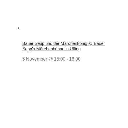
Bauer Sepp und der Märchenkönig @ Bauer
Sepp’s Märchenbühne in Uffing
5 November @ 15:00
-
16:00