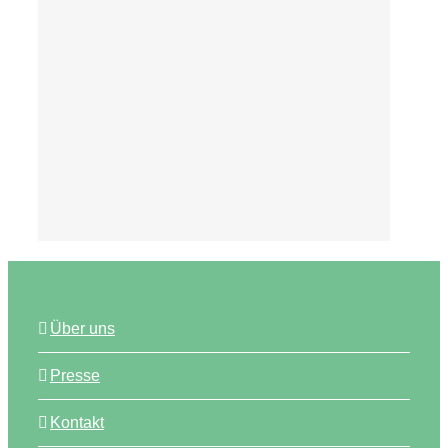
Tipps
Über uns
Presse
Kontakt