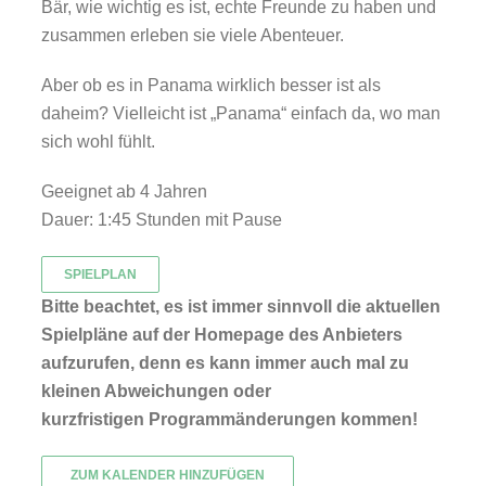
Bär, wie wichtig es ist, echte Freunde zu haben und
zusammen erleben sie viele Abenteuer.
Aber ob es in Panama wirklich besser ist als
daheim? Vielleicht ist „Panama“ einfach da, wo man
sich wohl fühlt.
Geeignet ab 4 Jahren
Dauer: 1:45 Stunden mit Pause
SPIELPLAN
Bitte beachtet, es ist immer sinnvoll die aktuellen
Spielpläne auf der Homepage des Anbieters
aufzurufen, denn es kann immer auch mal zu
kleinen Abweichungen oder
kurzfristigen Programmänderungen kommen!
ZUM KALENDER HINZUFÜGEN