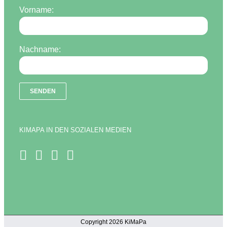
Vorname:
Nachname:
KIMAPA IN DEN SOZIALEN MEDIEN
Copyright 2026 KiMaPa