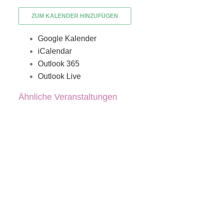
ZUM KALENDER HINZUFÜGEN
Google Kalender
iCalendar
Outlook 365
Outlook Live
Ähnliche Veranstaltungen