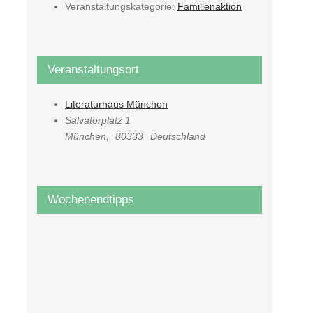
Veranstaltungskategorie:
Familienaktion
Veranstaltungsort
Literaturhaus München
Salvatorplatz 1
München
,
80333
Deutschland
Wochenendtipps