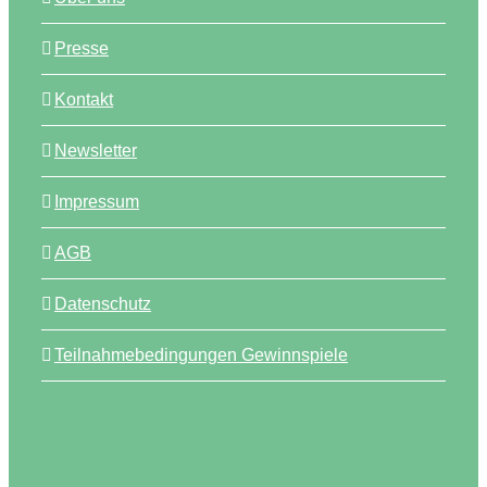
Presse
Kontakt
Newsletter
Impressum
AGB
Datenschutz
Teilnahmebedingungen Gewinnspiele