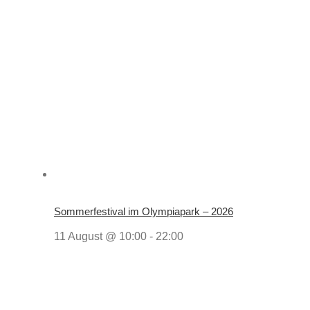
Sommerfestival im Olympiapark – 2026
11 August @ 10:00
-
22:00