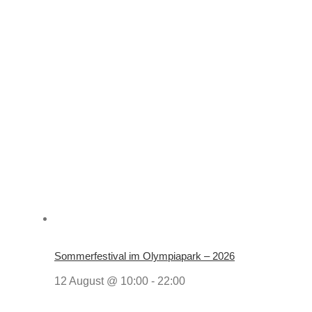
Sommerfestival im Olympiapark – 2026
12 August @ 10:00
-
22:00