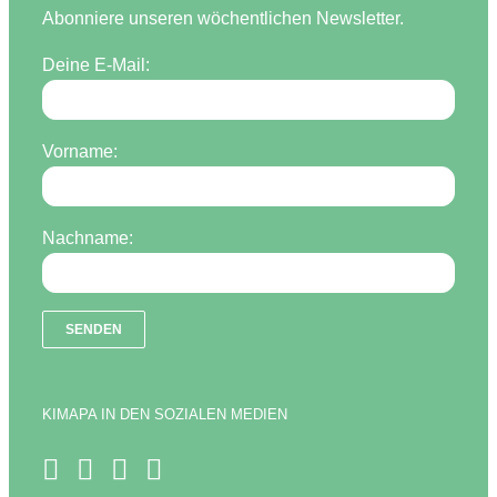
Abonniere unseren wöchentlichen Newsletter.
Deine E-Mail:
Vorname:
Nachname:
KIMAPA IN DEN SOZIALEN MEDIEN