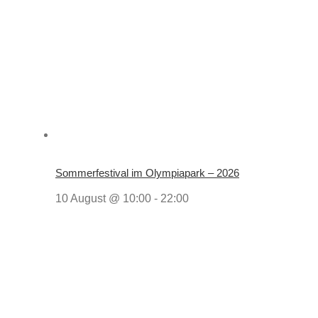
Sommerfestival im Olympiapark – 2026
10 August @ 10:00
-
22:00