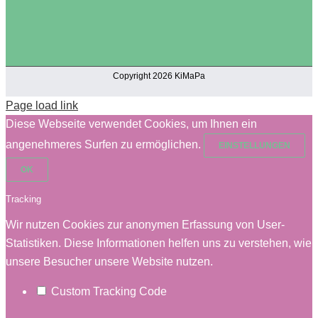
Copyright 2026 KiMaPa
Page load link
Diese Webseite verwendet Cookies, um Ihnen ein
angenehmeres Surfen zu ermöglichen.
EINSTELLUNGEN
OK
Tracking
Wir nutzen Cookies zur anonymen Erfassung von User-
Statistiken. Diese Informationen helfen uns zu verstehen, wie
unsere Besucher unsere Website nutzen.
Custom Tracking Code