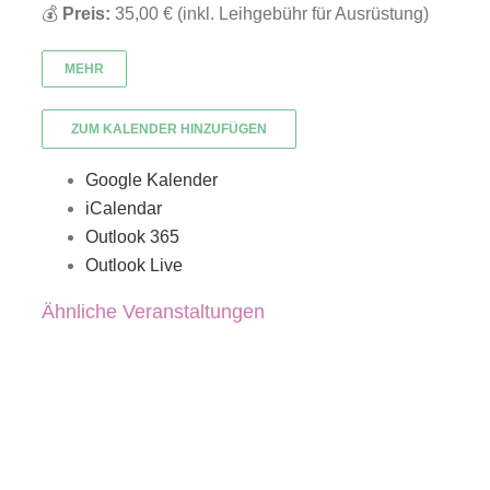
💰
Preis:
35,00 € (inkl. Leihgebühr für Ausrüstung)
MEHR
ZUM KALENDER HINZUFÜGEN
Google Kalender
iCalendar
Outlook 365
Outlook Live
Ähnliche Veranstaltungen