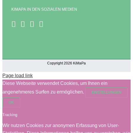
KIMAPA IN DEN SOZIALEN MEDIEN
Copyright 2026 KiMaPa
Page load link
Diese Webseite verwendet Cookies, um Ihnen ein
angenehmeres Surfen zu ermöglichen.
EINSTELLUNGEN
OK
Tracking
Wir nutzen Cookies zur anonymen Erfassung von User-