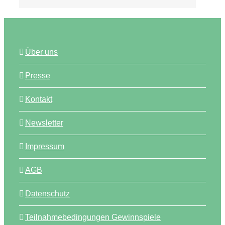
Über uns
Presse
Kontakt
Newsletter
Impressum
AGB
Datenschutz
Teilnahmebedingungen Gewinnspiele