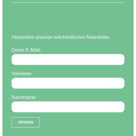
Abonniere unseren wöchentlichen Newsletter.
Deine E-Mail:
Vorname:
Nachname: