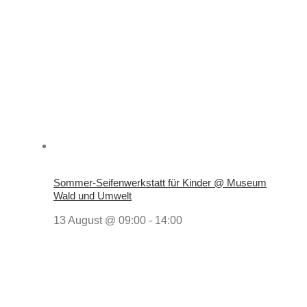
Sommer-Seifenwerkstatt für Kinder @ Museum
Wald und Umwelt
13 August @ 09:00
-
14:00