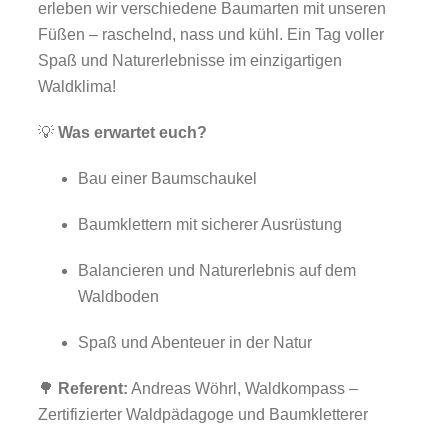
erleben wir verschiedene Baumarten mit unseren
Füßen – raschelnd, nass und kühl. Ein Tag voller
Spaß und Naturerlebnisse im einzigartigen
Waldklima!
💡
Was erwartet euch?
Bau einer Baumschaukel
Baumklettern mit sicherer Ausrüstung
Balancieren und Naturerlebnis auf dem
Waldboden
Spaß und Abenteuer in der Natur
🌳
Referent:
Andreas Wöhrl, Waldkompass –
Zertifizierter Waldpädagoge und Baumkletterer