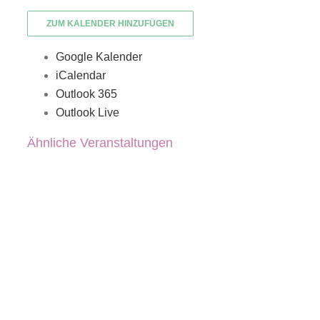
ZUM KALENDER HINZUFÜGEN
Google Kalender
iCalendar
Outlook 365
Outlook Live
Ähnliche Veranstaltungen