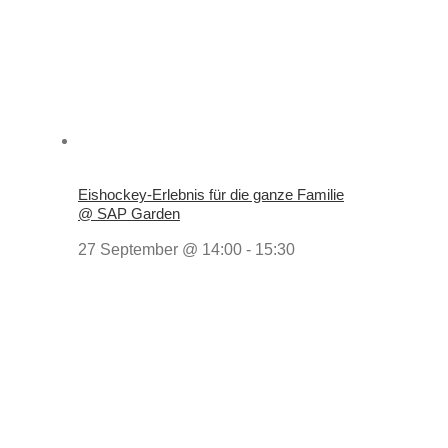
Eishockey-Erlebnis für die ganze Familie
@ SAP Garden
27 September @ 14:00
-
15:30