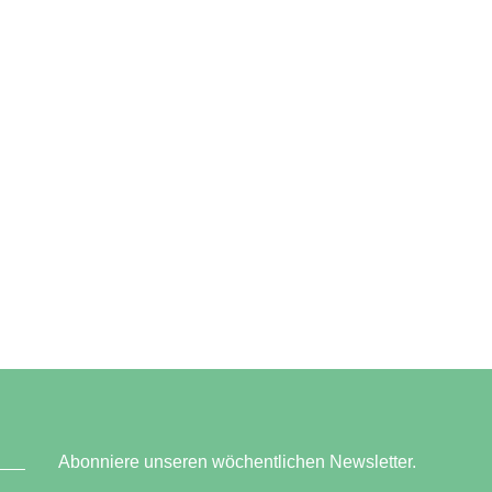
Abonniere unseren wöchentlichen Newsletter.