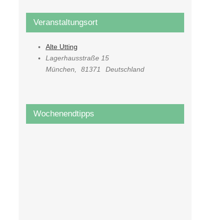
Veranstaltungsort
Alte Utting
Lagerhausstraße 15
München
,
81371
Deutschland
Wochenendtipps