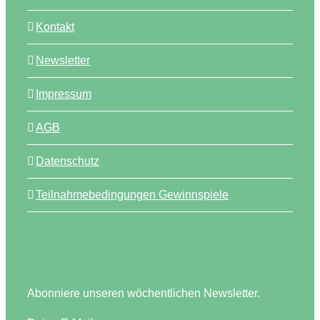
Kontakt
Newsletter
Impressum
AGB
Datenschutz
Teilnahmebedingungen Gewinnspiele
Abonniere unseren wöchentlichen Newsletter.