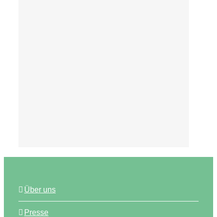
Tipps
Über uns
Presse