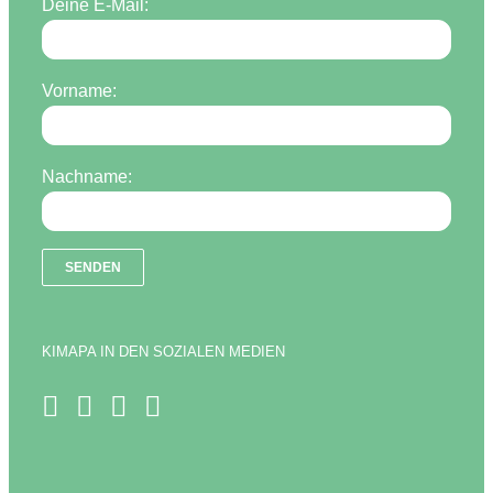
Deine E-Mail:
Vorname:
Nachname:
KIMAPA IN DEN SOZIALEN MEDIEN