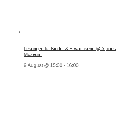
Lesungen für Kinder & Erwachsene @ Alpines
Museum
9 August @ 15:00
-
16:00