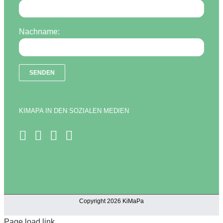
Nachname:
KIMAPA IN DEN SOZIALEN MEDIEN
Copyright 2026 KiMaPa
Page load link