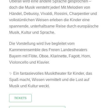
Überall wird eine andere Sprache gesprochen –
doch die Musik versteht jeder! Mit Melodien von
Händel, Debussy, Vivaldi, Rossini, Charpentier und
volkstümlichen Weisen erleben die Kinder eine
spannende, unterhaltsame Reise durch europäische
Musik, Kultur und Sprache.
Die Vorstellung wird live begleitet vom
Kammerensemble des Freien Landestheaters
Bayern mit Flöte, Oboe, Klarinette, Fagott, Horn,
Violoncello und Klavier.
✨ Ein fantasievolles Musiktheater für Kinder, das
Spaß macht, Wissen vermittelt und die Lust auf
Musik und Kultur weckt.
TICKETS