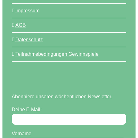
Impressum
AGB
Datenschutz
Teilnahmebedingungen Gewinnspiele
Abonniere unseren wöchentlichen Newsletter.
Deine E-Mail:
Vorname: