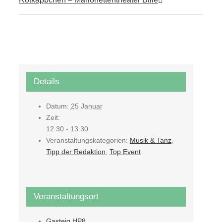
Details
Datum:
25 Januar
Zeit:
12:30 - 13:30
Veranstaltungskategorien:
Musik & Tanz
,
Tipp der Redaktion
,
Top Event
Veranstaltungsort
Gasteig HP8