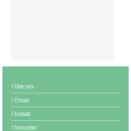
Tipps
Über uns
Presse
Kontakt
Newsletter