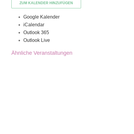
ZUM KALENDER HINZUFÜGEN
Google Kalender
iCalendar
Outlook 365
Outlook Live
Ähnliche Veranstaltungen