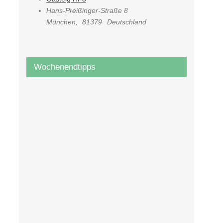
Hans-Preißinger-Straße 8
München
,
81379
Deutschland
Wochenendtipps