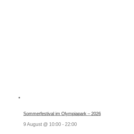
Sommerfestival im Olympiapark – 2026
9 August @ 10:00
-
22:00