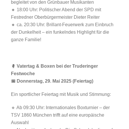
begleitet von den Grünbauer Musikanten
🔸 18:00 Uhr: Politischer Abend der SPD mit
Festredner Oberbürgermeister Dieter Reiter
🔸 ca. 20:30 Uhr: Brillant-Feuerwerk zum Einbruch
der Dunkelheit – ein funkelndes Highlight für die
ganze Familie!
🥊
Vatertag & Boxen bei der Truderinger
Festwoche
📅 Donnerstag, 29. Mai 2025 (Feiertag)
Ein sportlicher Feiertag mit Musik und Stimmung:
🔹 Ab 09:30 Uhr: Internationales Boxturnier – der
TSV 1860 München trifft auf eine europäische
Auswahl