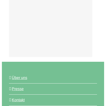
Tipps
Über uns
Presse
Kontakt