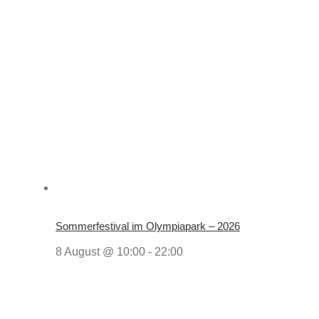
Sommerfestival im Olympiapark – 2026
8 August @ 10:00
-
22:00