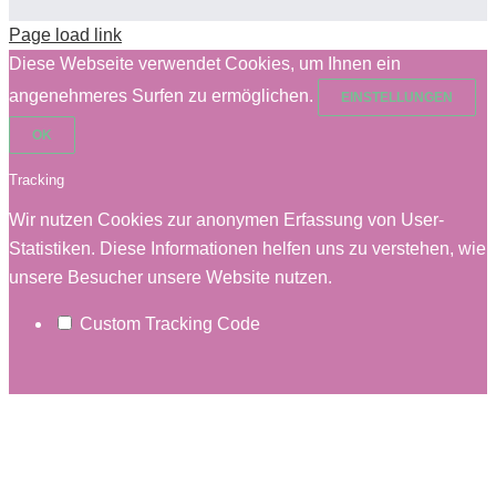
Page load link
Diese Webseite verwendet Cookies, um Ihnen ein
angenehmeres Surfen zu ermöglichen.
EINSTELLUNGEN
OK
Tracking
Wir nutzen Cookies zur anonymen Erfassung von User-
Statistiken. Diese Informationen helfen uns zu verstehen, wie
unsere Besucher unsere Website nutzen.
Custom Tracking Code