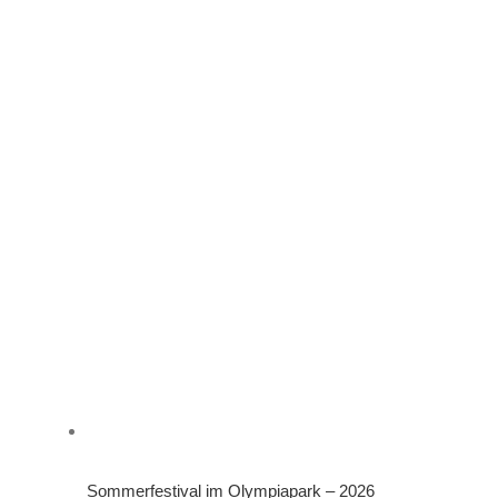
Sommerfestival im Olympiapark – 2026