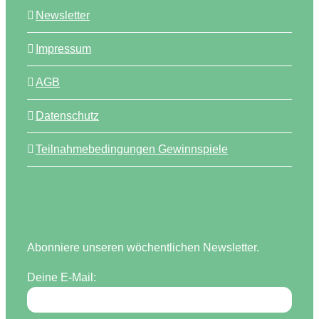
Newsletter
Impressum
AGB
Datenschutz
Teilnahmebedingungen Gewinnspiele
Abonniere unseren wöchentlichen Newsletter.
Deine E-Mail: