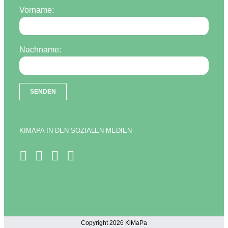
Vorname:
Nachname:
KIMAPA IN DEN SOZIALEN MEDIEN
Copyright 2026 KiMaPa