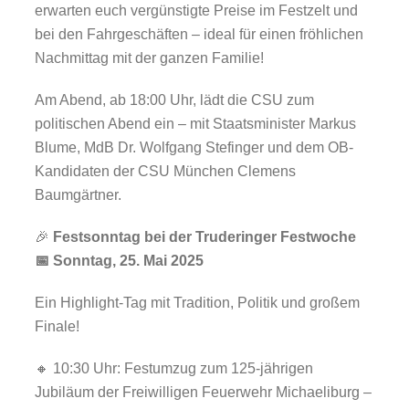
erwarten euch vergünstigte Preise im Festzelt und
bei den Fahrgeschäften – ideal für einen fröhlichen
Nachmittag mit der ganzen Familie!
Am Abend, ab 18:00 Uhr, lädt die CSU zum
politischen Abend ein – mit Staatsminister Markus
Blume, MdB Dr. Wolfgang Stefinger und dem OB-
Kandidaten der CSU München Clemens
Baumgärtner.
🎉
Festsonntag bei der Truderinger Festwoche
📅 Sonntag, 25. Mai 2025
Ein Highlight-Tag mit Tradition, Politik und großem
Finale!
🔸 10:30 Uhr: Festumzug zum 125-jährigen
Jubiläum der Freiwilligen Feuerwehr Michaeliburg –