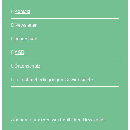
Kontakt
Newsletter
Impressum
AGB
Datenschutz
Teilnahmebedingungen Gewinnspiele
Abonniere unseren wöchentlichen Newsletter.