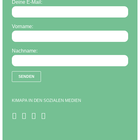
Deine E-Mail:
Vorname:
Nachname:
KIMAPA IN DEN SOZIALEN MEDIEN