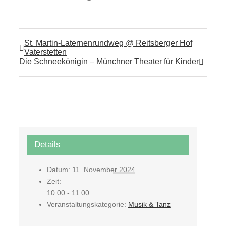
St. Martin-Laternenrundweg @ Reitsberger Hof
Vaterstetten
Die Schneekönigin – Münchner Theater für Kinder
Details
Datum:
11. November 2024
Zeit:
10:00 - 11:00
Veranstaltungskategorie:
Musik & Tanz