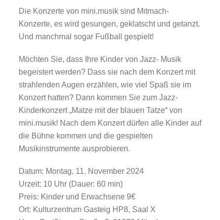
Die Konzerte von mini.musik sind Mitmach-
Konzerte, es wird gesungen, geklatscht und getanzt.
Und manchmal sogar Fußball gespielt!
Möchten Sie, dass Ihre Kinder von Jazz- Musik
begeistert werden? Dass sie nach dem Konzert mit
strahlenden Augen erzählen, wie viel Spaß sie im
Konzert hatten? Dann kommen Sie zum Jazz-
Kinderkonzert „Matze mit der blauen Tatze“ von
mini.musik! Nach dem Konzert dürfen alle Kinder auf
die Bühne kommen und die gespielten
Musikinstrumente ausprobieren.
Datum: Montag, 11. November 2024
Urzeit: 10 Uhr (Dauer: 60 min)
Preis: Kinder und Erwachsene 9€
Ort: Kulturzentrum Gasteig HP8, Saal X