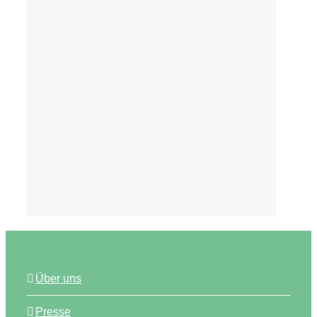
Tipps
Über uns
Presse