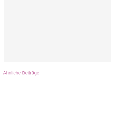
Ähnliche Beiträge