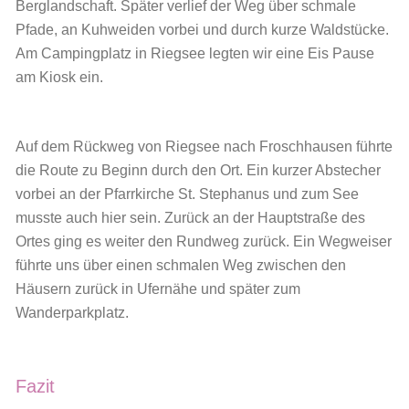
Berglandschaft. Später verlief der Weg über schmale
Pfade, an Kuhweiden vorbei und durch kurze Waldstücke.
Am Campingplatz in Riegsee legten wir eine Eis Pause
am Kiosk ein.
Auf dem Rückweg von Riegsee nach Froschhausen führte
die Route zu Beginn durch den Ort. Ein kurzer Abstecher
vorbei an der Pfarrkirche St. Stephanus und zum See
musste auch hier sein. Zurück an der Hauptstraße des
Ortes ging es weiter den Rundweg zurück. Ein Wegweiser
führte uns über einen schmalen Weg zwischen den
Häusern zurück in Ufernähe und später zum
Wanderparkplatz.
Fazit