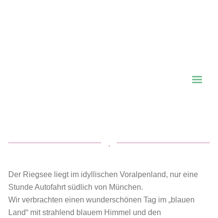
Der Riegsee liegt im idyllischen Voralpenland, nur eine
Stunde Autofahrt südlich von München.
Wir verbrachten einen wunderschönen Tag im „blauen
Land“ mit strahlend blauem Himmel und den