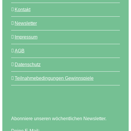
Kontakt
Newsletter
Impressum
AGB
Datenschutz
Teilnahmebedingungen Gewinnspiele
Abonniere unseren wöchentlichen Newsletter.
Deine E-Mail: