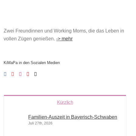
Zwei Freundinnen und Working Moms, die das Leben in
vollen Zügen genießen.
-> mehr
KiMaPa in den Sozialen Medien
Kürzlich
Familien-Auszeit in Bayerisch-Schwaben
Juli 27th, 2026