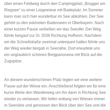
über einen Feldweg durch den Campingplatz „Brugger am
Riegsee“ zu einer Liegewiese mit Badeplatz. Im Sommer
kann man sich hier wunderbar im See abkühlen. Der See
gehört zu den wärmsten Badesseen in Oberbayern. Nach
einer kurzen Pause verließen wir das Seeufer. Der Weg
führte bergauf zur St. 2038 Richtung Hofheim. Nachdem
wir die Schnellstraße zweimal unterquert hatten führte uns
der Weg wieder bergab in Seenähe. Dort erwartete uns
ein unglaublich schönes Bergpanorama mit Blick auf die
Zugspitze.
An diesem wunderschönen Platz legten wir eine weitere
Pause auf der Wiese ein. Anschließend folgten wir für eine
kurze Weile den Wanderweg um ihn dann in Richtung See
wieder zu verlassen. Wir liefen entlang von Wiesen immer
in Seenähe und genossen den Blick über den See und die