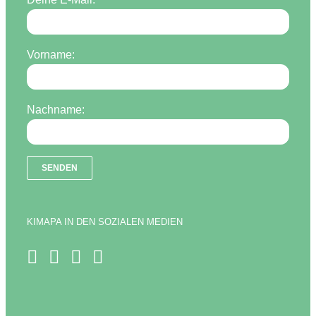
Vorname:
Nachname:
KIMAPA IN DEN SOZIALEN MEDIEN