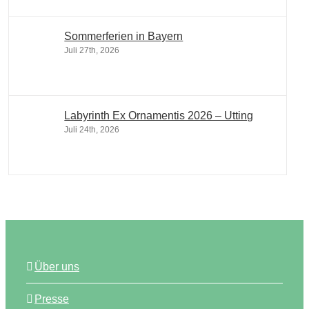
Sommerferien in Bayern
Juli 27th, 2026
Labyrinth Ex Ornamentis 2026 – Utting
Juli 24th, 2026
Über uns
Presse