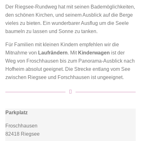
Der Riegsee-Rundweg hat mit seinen Bademöglichkeiten,
den schönen Kirchen, und seinem Ausblick auf die Berge
vieles zu bieten. Ein wunderbarer Ausflug um die Seele
baumeln zu lassen und Sonne zu tanken.
Für Familien mit kleinen Kindern empfehlen wir die
Mitnahme von
Laufrändern
. Mit
Kinderwagen
ist der
Weg von Froschhausen bis zum Panorama-Ausblick nach
Hofheim absolut geeignet. Die Strecke entlang vom See
zwischen Riegsee und Forschhausen ist ungeeignet.
Parkplatz
Froschhausen
82418 Riegsee