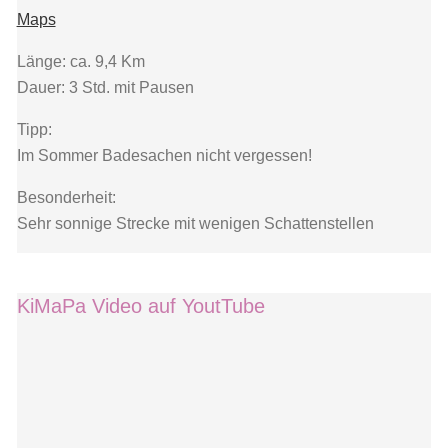
Maps
Länge: ca. 9,4 Km
Dauer: 3 Std. mit Pausen
Tipp:
Im Sommer Badesachen nicht vergessen!
Besonderheit:
Sehr sonnige Strecke mit wenigen Schattenstellen
KiMaPa Video auf YoutTube