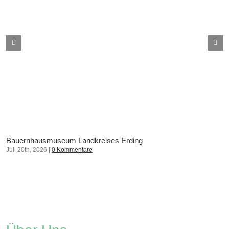
Bauernhausmuseum Landkreises Erding
Juli 20th, 2026
|
0 Kommentare