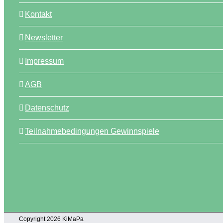
Kontakt
Newsletter
Impressum
AGB
Datenschutz
Teilnahmebedingungen Gewinnspiele
Copyright 2026 KiMaPa