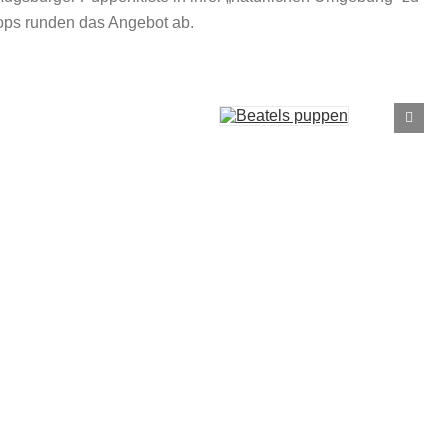
ps runden das Angebot ab.