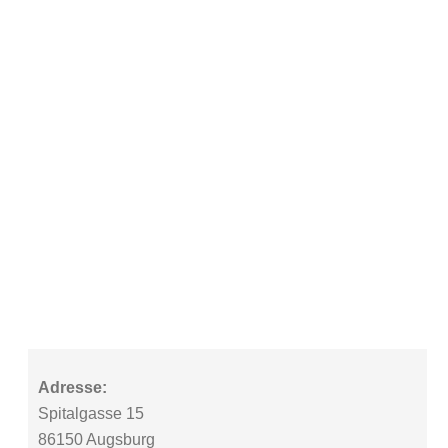
Adresse:
Spitalgasse 15
86150 Augsburg