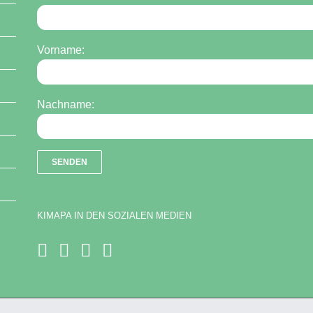
Vorname:
Nachname:
KIMAPA IN DEN SOZIALEN MEDIEN