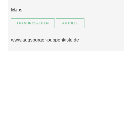
Maps
ÖFFNUNGSZEITEN
AKTUELL
www.augsburger-puppenkiste.de