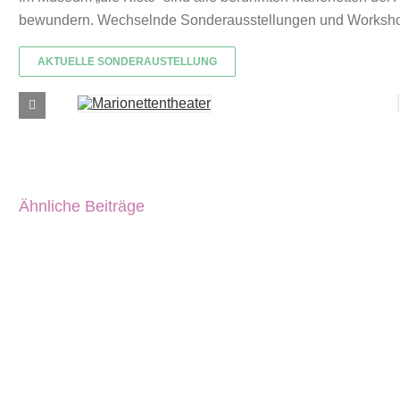
bewundern. Wechselnde Sonderausstellungen und Worksho
AKTUELLE SONDERAUSTELLUNG
Ähnliche Beiträge