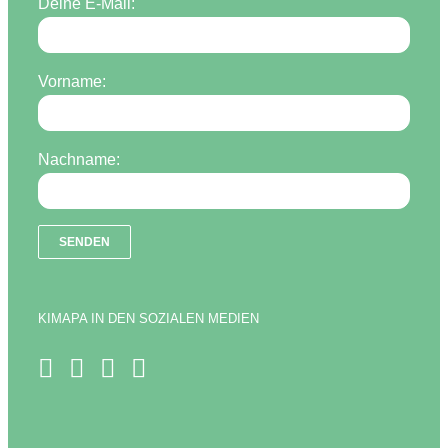
Deine E-Mail:
Vorname:
Nachname:
KIMAPA IN DEN SOZIALEN MEDIEN