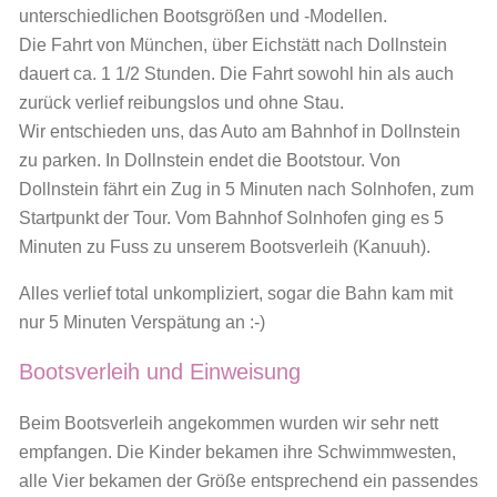
unterschiedlichen Bootsgrößen und -Modellen.
Die Fahrt von München, über Eichstätt nach Dollnstein
dauert ca. 1 1/2 Stunden. Die Fahrt sowohl hin als auch
zurück verlief reibungslos und ohne Stau.
Wir entschieden uns, das Auto am Bahnhof in Dollnstein
zu parken. In Dollnstein endet die Bootstour. Von
Dollnstein fährt ein Zug in 5 Minuten nach Solnhofen, zum
Startpunkt der Tour. Vom Bahnhof Solnhofen ging es 5
Minuten zu Fuss zu unserem Bootsverleih (Kanuuh).
Alles verlief total unkompliziert, sogar die Bahn kam mit
nur 5 Minuten Verspätung an :-)
Bootsverleih und Einweisung
Beim Bootsverleih angekommen wurden wir sehr nett
empfangen. Die Kinder bekamen ihre Schwimmwesten,
alle Vier bekamen der Größe entsprechend ein passendes