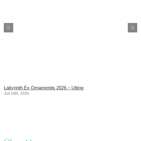
Labyrinth Ex Ornamentis 2026 – Utting
Juli 24th, 2026