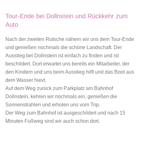
Tour-Ende bei Dollnstein und Rückkehr zum
Auto
Nach der zweiten Rutsche nähern wir uns dem Tour-Ende
und genießen nochmals die schöne Landschaft. Der
Ausstieg bei Dollnstein ist einfach zu finden und ist
beschildert. Dort erwartet uns bereits ein Mitarbeiter, der
den Kindern und uns beim Ausstieg hilft und das Boot aus
dem Wasser hievt.
Auf dem Weg zurück zum Parkplatz am Bahnhof
Dollnstein, kehren wir nochmals ein, genießen die
Sonnenstrahlen und erholen uns vom Trip.
Der Weg zum Bahnhof ist ausgeschildert und nach 15
Minuten Fußweg sind wir auch schon dort.