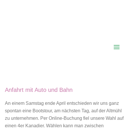
Anfahrt mit Auto und Bahn
An einem Samstag ende April entschieden wir uns ganz
spontan eine Bootstour, am nächsten Tag, auf der Altmühl
zu unternehmen. Per Online-Buchung fiel unsere Wahl auf
einen 4er Kanadier. Wählen kann man zwischen