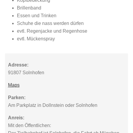
Kopfbedeckung
Brillenband
Essen und Trinken
Schuhe die nass werden dürfen
evtl. Regenjacke und Regenhose
evtl. Mückenspray
Adresse:
91807 Solnhofen
Maps
Parken:
Am Parkplatz in Dollnstein oder Solnhofen
Anreis:
Mit den Öffentlichen: