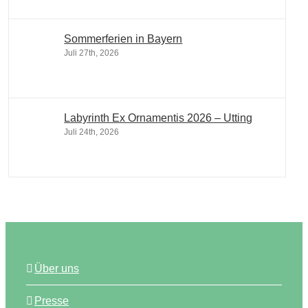
Sommerferien in Bayern
Juli 27th, 2026
Labyrinth Ex Ornamentis 2026 – Utting
Juli 24th, 2026
Über uns
Presse