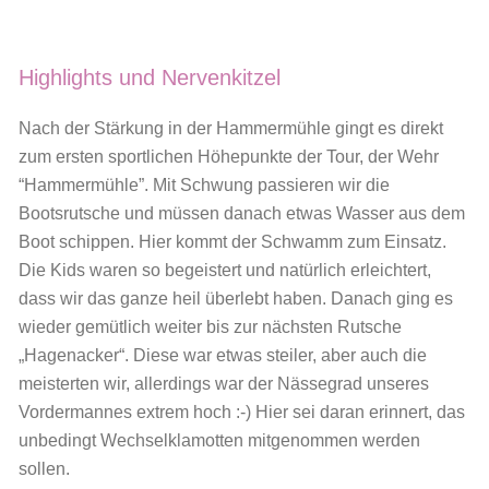
Highlights und Nervenkitzel
Nach der Stärkung in der Hammermühle gingt es direkt
zum ersten sportlichen Höhepunkte der Tour, der Wehr
“Hammermühle”. Mit Schwung passieren wir die
Bootsrutsche und müssen danach etwas Wasser aus dem
Boot schippen. Hier kommt der Schwamm zum Einsatz.
Die Kids waren so begeistert und natürlich erleichtert,
dass wir das ganze heil überlebt haben. Danach ging es
wieder gemütlich weiter bis zur nächsten Rutsche
„Hagenacker“. Diese war etwas steiler, aber auch die
meisterten wir, allerdings war der Nässegrad unseres
Vordermannes extrem hoch :-) Hier sei daran erinnert, das
unbedingt Wechselklamotten mitgenommen werden
sollen.