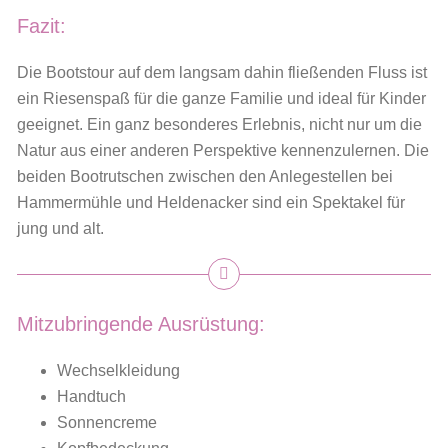
Fazit:
Die Bootstour
auf dem langsam dahin fließenden Fluss ist
ein Riesenspaß für die ganze Familie und ideal für Kinder
geeignet. Ein ganz besonderes Erlebnis, nicht nur um die
Natur aus einer anderen Perspektive kennenzulernen. Die
beiden Bootrutschen
zwischen den Anlegestellen bei
Hammermühle und Heldenacker sind ein
Spektakel für
jung und alt.
Mitzubringende Ausrüstung:
Wechselkleidung
Handtuch
Sonnencreme