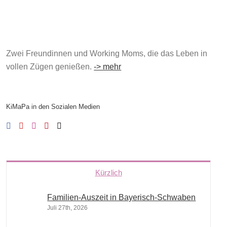
Zwei Freundinnen und Working Moms, die das Leben in
vollen Zügen genießen.
-> mehr
KiMaPa in den Sozialen Medien
Kürzlich
Familien-Auszeit in Bayerisch-Schwaben
Juli 27th, 2026