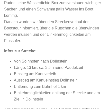
Paddel, eine Wasserdichte Box zum verstauen wichtiger
Sachen und einen Schwamm (falls Wasser ins Boot
kommt).
Danach wurden wir über den Streckenverlauf der
Bootstour informiert, über die Rutschen die überwinden
werden müssen und der Einkehrmöglichkeiten am
Flussufer.
Infos zur Strecke:
Von Solnhofen nach Dollnstein
Länge: 13 km, ca. 3,5 h reine Paddelzeit
Einstieg am Kanuverleih
Ausstieg am Kanueinstieg Dollnstein
Entfernung zum Bahnhof 1 km
Einkehrmöglichkeiten entlang der Strecke und am
Ziel in Dollnstein