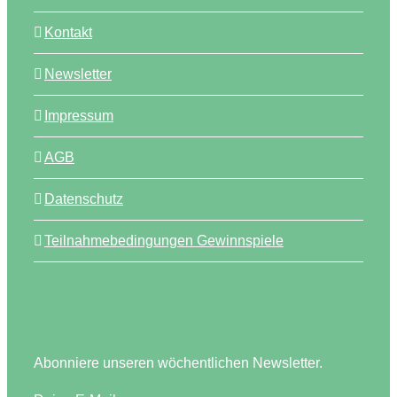
Kontakt
Newsletter
Impressum
AGB
Datenschutz
Teilnahmebedingungen Gewinnspiele
Abonniere unseren wöchentlichen Newsletter.