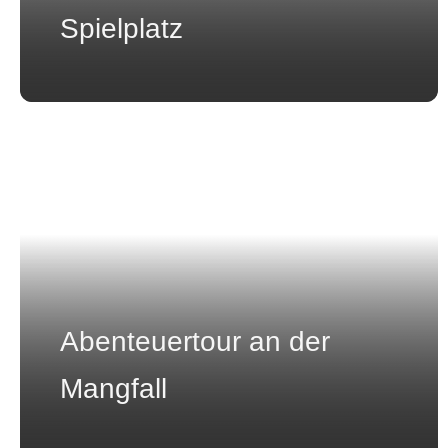
Spielplatz
Abenteuertour an der
Mangfall