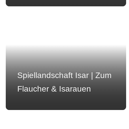
Spiellandschaft Isar | Zum
Flaucher & Isarauen