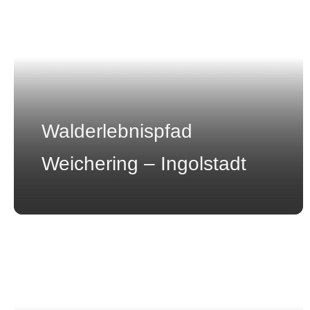
Walderlebnispfad
Weichering – Ingolstadt