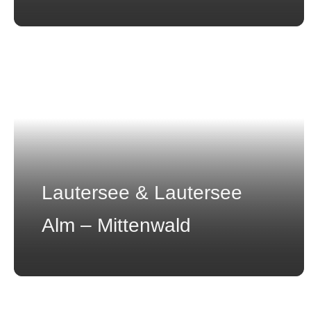
Lautersee & Lautersee
Alm – Mittenwald