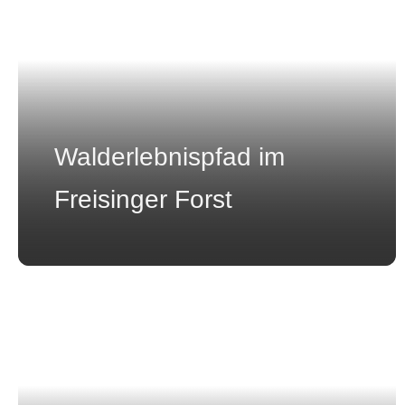
Walderlebnispfad im
Freisinger Forst