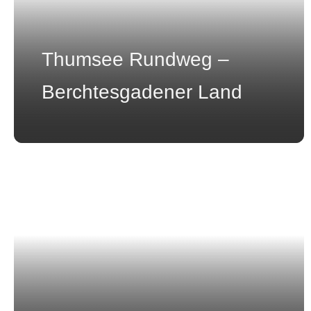
Thumsee Rundweg –
Berchtesgadener Land