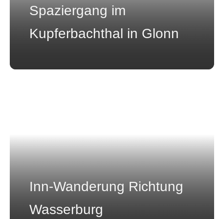
Spaziergang im
Kupferbachthal in Glonn
Inn-Wanderung Richtung
Wasserburg