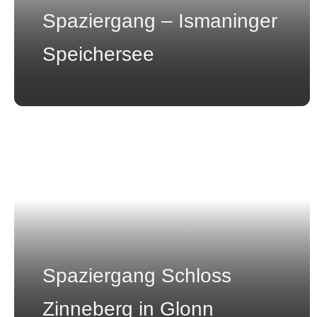
Spaziergang – Ismaninger
Speichersee
Spaziergang Schloss
Zinneberg in Glonn