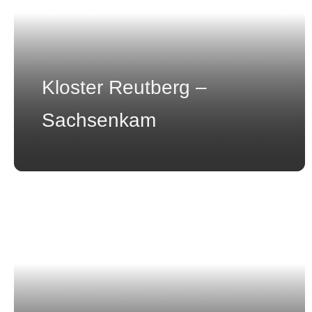
Kloster Reutberg –
Sachsenkam