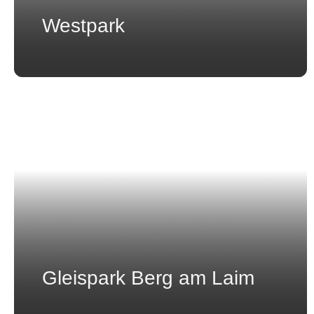
Westpark
Gleispark Berg am Laim