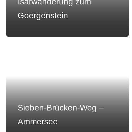
Isarwanderung zum
Goergenstein
Sieben-Brücken-Weg –
Ammersee