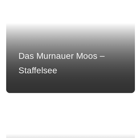
Das Murnauer Moos –
Staffelsee