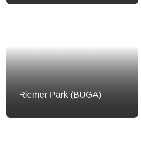
Riemer Park (BUGA)