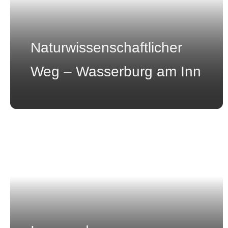
Naturwissenschaftlicher
Weg – Wasserburg am Inn