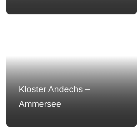
Kloster Andechs –
Ammersee