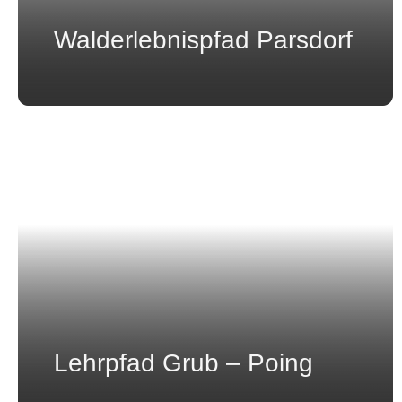
Walderlebnispfad Parsdorf
Lehrpfad Grub – Poing