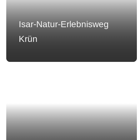
Isar-Natur-Erlebnisweg
Krün