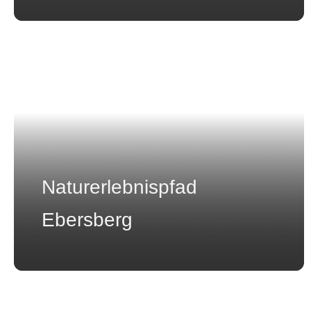
Naturerlebnispfad
Ebersberg