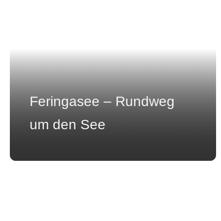
Feringasee – Rundweg
um den See