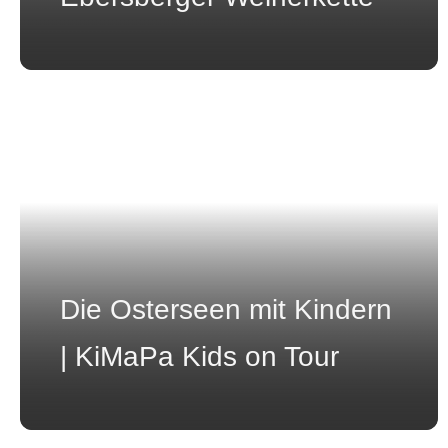
Die Osterseen mit Kindern
| KiMaPa Kids on Tour