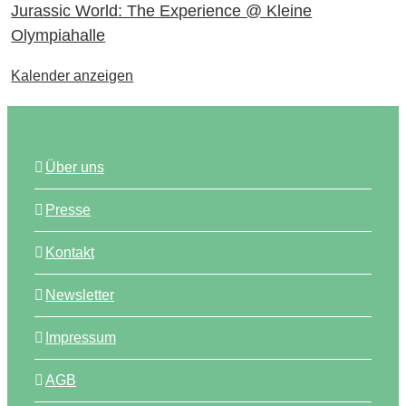
Jurassic World: The Experience @ Kleine
Olympiahalle
Kalender anzeigen
Über uns
Presse
Kontakt
Newsletter
Impressum
AGB