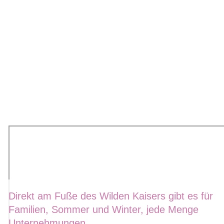
Direkt am Fuße des Wilden Kaisers gibt es für
Familien, Sommer und Winter, jede Menge
Unternehmungen