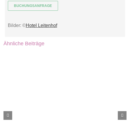
BUCHUNGSANFRAGE
Bilder: ©
Hotel Leitenhof
Ähnliche Beiträge